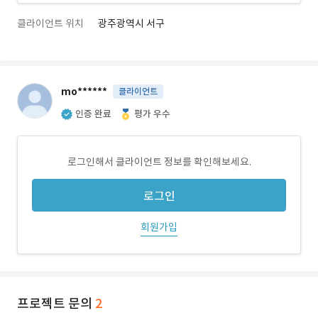
클라이언트 위치
광주광역시 서구
mo******
클라이언트
인증 완료
평가 우수
로그인해서 클라이언트 정보를 확인해보세요.
로그인
회원가입
프로젝트 문의
2