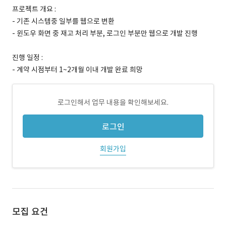
프로젝트 개요 :
- 기존 시스템중 일부를 웹으로 변환
- 윈도우 화면 중 재고 처리 부분, 로그인 부분만 웹으로 개발 진행
진행 일정 :
- 계약 시점부터 1~2개월 이내 개발 완료 희망
로그인해서 업무 내용을 확인해보세요.
로그인
회원가입
모집 요건