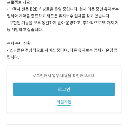
프로젝트 개요 :
- 고객사 전용 B2B 쇼핑몰을 운영 중입니다. 현재 이용 중인 유지보수
업체와 계약을 종료하고 새로운 유지보수 업체를 찾고 있습니다.
- 구현된 기능을 모두 동일하게 받아 운영하고, 추가적으로 몇 가지 기
능 개발하고 싶습니다.
현재 준비 상황 :
- 쇼핑몰은 정상적으로 서비스 중이며, 다른 유지보수 업체가 운영 중
입니다.
로그인해서 업무 내용을 확인해보세요.
로그인
회원가입