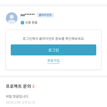
mi******
클라이언트
인증 완료
로그인해서 클라이언트 정보를 확인해보세요.
로그인
회원가입
프로젝트 문의
3
비밀 댓글입니다.
2024.12.06. 오후 21:31