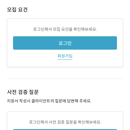
모집 요건
로그인해서 모집 요건을 확인해보세요.
로그인
회원가입
사전 검증 질문
지원서 작성시 클라이언트의 질문에 답변해 주세요.
로그인해서 사전 검증 질문을 확인해보세요.