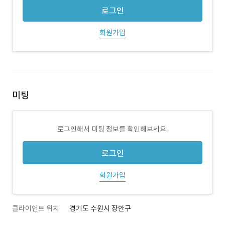
로그인
회원가입
미팅
로그인해서 미팅 정보를 확인해보세요.
로그인
회원가입
클라이언트 위치
경기도 수원시 장안구