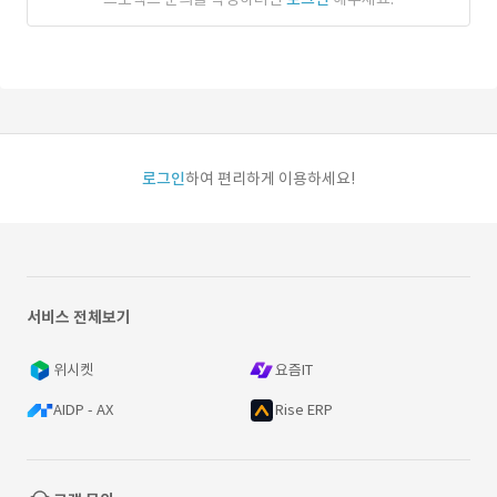
로그인
하여 편리하게 이용하세요!
서비스 전체보기
위시켓
요즘IT
AIDP - AX
Rise ERP