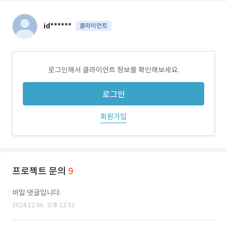
id******
클라이언트
로그인해서 클라이언트 정보를 확인해보세요.
로그인
회원가입
프로젝트 문의
9
비밀 댓글입니다.
2024.12.06. 오후 12:51