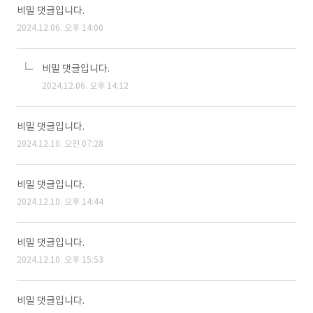
비밀 댓글입니다.
2024.12.06. 오후 14:00
비밀 댓글입니다.
2024.12.06. 오후 14:12
비밀 댓글입니다.
2024.12.10. 오전 07:28
비밀 댓글입니다.
2024.12.10. 오후 14:44
비밀 댓글입니다.
2024.12.10. 오후 15:53
비밀 댓글입니다.