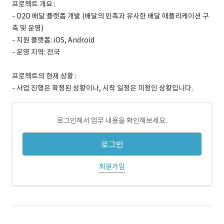
프로젝트 개요 :
- O2O 배달 플랫폼 개발 (배달의 민족과 유사한 배달 애플리케이션 구
축 및 운영)
- 지원 플랫폼: iOS, Android
- 운영 지역: 전국
프로젝트의 현재 상황 :
- 사업 진행은 확정된 상황이나, 시작 일정은 미정인 상황입니다.
로그인해서 업무 내용을 확인해보세요.
로그인
회원가입