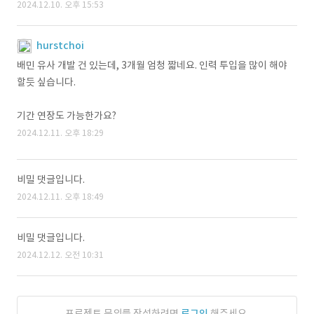
2024.12.10. 오후 15:53
hurstchoi
배민 유사 개발 건 있는데, 3개월 엄청 짧네요. 인력 투입을 많이 해야
할듯 싶습니다.
기간 연장도 가능한가요?
2024.12.11. 오후 18:29
비밀 댓글입니다.
2024.12.11. 오후 18:49
비밀 댓글입니다.
2024.12.12. 오전 10:31
프로젝트 문의를 작성하려면
로그인
해주세요.