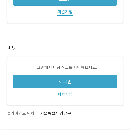
회원가입
미팅
로그인해서 미팅 정보를 확인해보세요.
로그인
회원가입
클라이언트 위치
서울특별시 강남구