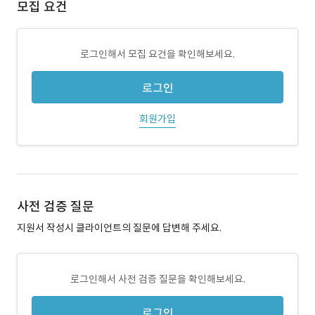
모집 요건
로그인해서 모집 요건을 확인해보세요.
로그인
회원가입
사전 검증 질문
지원서 작성시 클라이언트의 질문에 답변해 주세요.
로그인해서 사전 검증 질문을 확인해보세요.
로그인