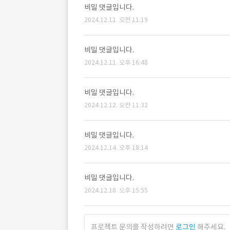
비밀 댓글입니다.
2024.12.11. 오전 11:19
비밀 댓글입니다.
2024.12.11. 오후 16:48
비밀 댓글입니다.
2024.12.12. 오전 11:32
비밀 댓글입니다.
2024.12.14. 오후 18:14
비밀 댓글입니다.
2024.12.18. 오후 15:55
프로젝트 문의를 작성하려면
로그인
해주세요.