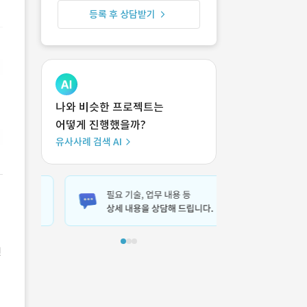
등록 후 상담받기
나와 비슷한 프로젝트는
어떻게 진행했을까?
유사사례 검색 AI
년