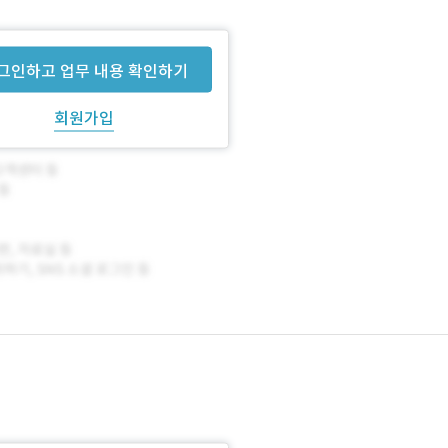
류 수정이 필요합니다.
그인하고 업무 내용 확인하기
회원가입