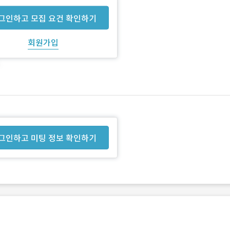
그인하고 모집 요건 확인하기
회원가입
그인하고 미팅 정보 확인하기