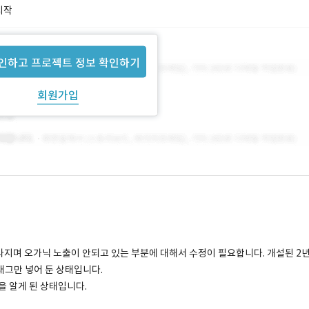
시작
인하고 프로젝트 정보 확인하기
회원가입
 사라지며 오가닉 노출이 안되고 있는 부분에 대해서 수정이 필요합니다. 개설된 2
타태그만 넣어 둔 상태입니다.
을 알게 된 상태입니다.