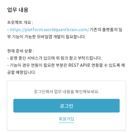
업무 내용
프로젝트 개요 :
-
https://platform.worldquantbrain.com/
기존의 플랫폼의 일
부 기능이 가능한 모바일앱 개발이 필요합니다.
현재 준비 상황 :
- 운영 중인 서비스가 있으며 위 링크 참고 부탁드립니다.
- 기능이 경우 연동이 필요한 부분은 REST API로 연동할 수 있도록 제
공할 예정입니다.
로그인해서 업무 내용을 확인해보세요.
로그인
회원가입