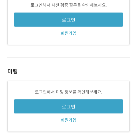
로그인해서 사전 검증 질문을 확인해보세요.
로그인
회원가입
미팅
로그인해서 미팅 정보를 확인해보세요.
로그인
회원가입