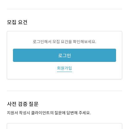
모집 요건
로그인해서 모집 요건을 확인해보세요.
로그인
회원가입
사전 검증 질문
지원서 작성시 클라이언트의 질문에 답변해 주세요.