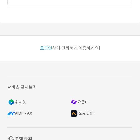
로그인
하여 편리하게 이용하세요!
서비스 전체보기
위시켓
요즘IT
AIDP - AX
Rise ERP
고객 문의