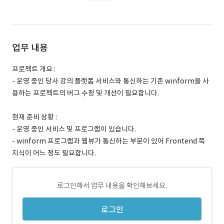
업무 내용
프로젝트 개요 :
- 운영 중인 당사 강의 플랫폼 서비스와 통신하는 기존 winform을 사
용하는 프로젝트의 버그 수정 및 개선이 필요합니다.
현재 준비 상황 :
- 운영 중인 서비스 및 프로그램이 있습니다.
- winform 프로그램과 웹뷰가 통신하는 부분이 있어 Frontend 쪽
지식이 어느 정도 필요합니다.
로그인해서 업무 내용을 확인해보세요.
로그인