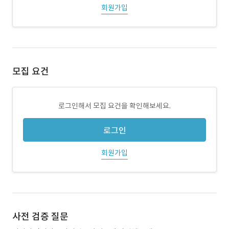
회원가입
모집 요건
로그인해서 모집 요건을 확인해보세요.
로그인
회원가입
사전 검증 질문