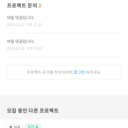
프로젝트 문의
2
비밀 댓글입니다.
2024.12.17. 오후 21:22
비밀 댓글입니다.
2024.12.26. 오후 15:10
프로젝트 문의를 작성하려면
로그인
해주세요.
모집 중인 다른 프로젝트
외주
모집 중
📔