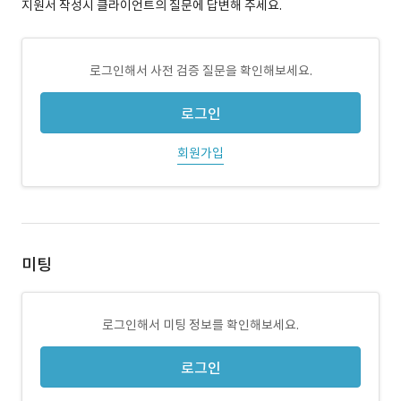
지원서 작성시 클라이언트의 질문에 답변해 주세요.
로그인해서 사전 검증 질문을 확인해보세요.
로그인
회원가입
미팅
로그인해서 미팅 정보를 확인해보세요.
로그인