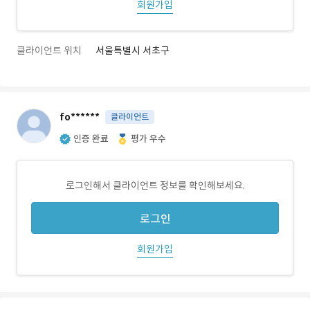
회원가입
클라이언트 위치
서울특별시 서초구
fo******
클라이언트
인증 완료
평가 우수
로그인해서 클라이언트 정보를 확인해보세요.
로그인
회원가입