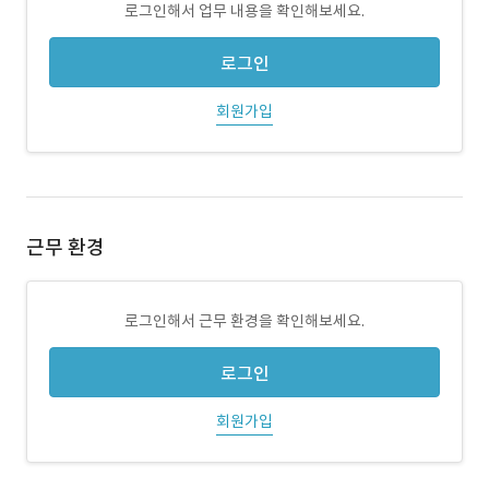
로그인해서 업무 내용을 확인해보세요.
로그인
회원가입
근무 환경
로그인해서 근무 환경을 확인해보세요.
로그인
회원가입