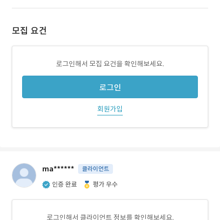
모집 요건
로그인해서 모집 요건을 확인해보세요.
로그인
회원가입
ma******
클라이언트
인증 완료
평가 우수
로그인해서 클라이언트 정보를 확인해보세요.