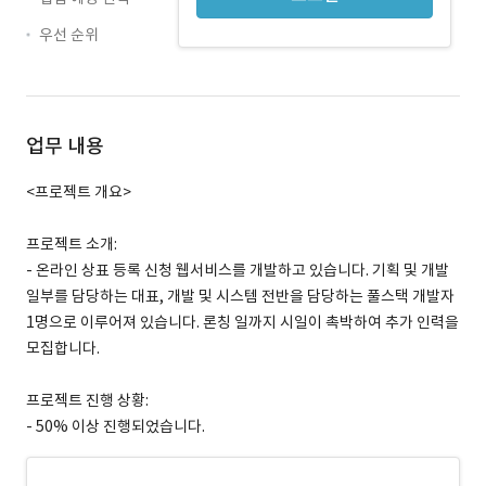
우선 순위
업무 내용
<프로젝트 개요>
프로젝트 소개:
- 온라인 상표 등록 신청 웹서비스를 개발하고 있습니다. 기획 및 개발
일부를 담당하는 대표, 개발 및 시스템 전반을 담당하는 풀스택 개발자
1명으로 이루어져 있습니다. 론칭 일까지 시일이 촉박하여 추가 인력을
모집합니다.
프로젝트 진행 상황:
- 50% 이상 진행되었습니다.