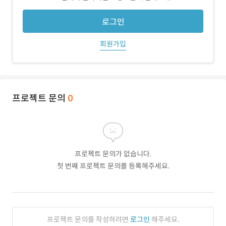
로그인
회원가입
프로젝트 문의
0
프로젝트 문의가 없습니다.
첫 번째 프로젝트 문의를 등록해주세요.
프로젝트 문의를 작성하려면
로그인
해주세요.