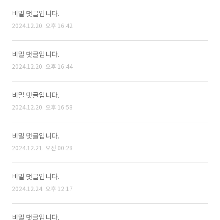
비밀 댓글입니다.
2024.12.20. 오후 16:42
비밀 댓글입니다.
2024.12.20. 오후 16:44
비밀 댓글입니다.
2024.12.20. 오후 16:58
비밀 댓글입니다.
2024.12.21. 오전 00:28
비밀 댓글입니다.
2024.12.24. 오후 12:17
비밀 댓글입니다.