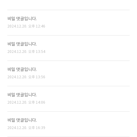
비밀 댓글입니다.
2024.12.20. 오후 12:46
비밀 댓글입니다.
2024.12.20. 오후 13:54
비밀 댓글입니다.
2024.12.20. 오후 13:56
비밀 댓글입니다.
2024.12.20. 오후 14:06
비밀 댓글입니다.
2024.12.20. 오후 16:39