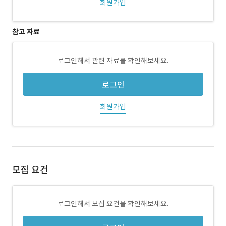
회원가입
참고 자료
로그인해서 관련 자료를 확인해보세요.
로그인
회원가입
모집 요건
로그인해서 모집 요건을 확인해보세요.