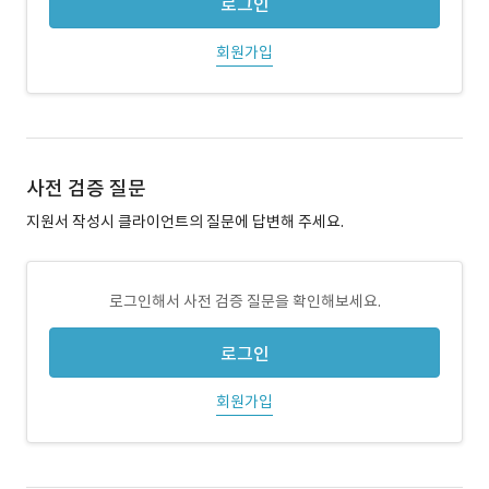
로그인
회원가입
사전 검증 질문
지원서 작성시 클라이언트의 질문에 답변해 주세요.
로그인해서 사전 검증 질문을 확인해보세요.
로그인
회원가입