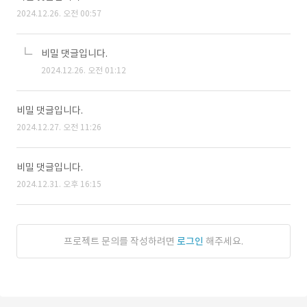
2024.12.26. 오전 00:57
비밀 댓글입니다.
2024.12.26. 오전 01:12
비밀 댓글입니다.
2024.12.27. 오전 11:26
비밀 댓글입니다.
2024.12.31. 오후 16:15
프로젝트 문의를 작성하려면
로그인
해주세요.