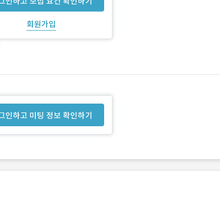
그인하고 모집 요건 확인하기
회원가입
그인하고 미팅 정보 확인하기