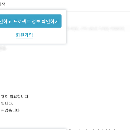
시작
인하고 프로젝트 정보 확인하기
회원가입
 웹이 필요합니다.
웹입니다.
상관없습니다.