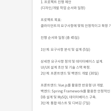
1. 프로젝트 진행 제안
(디자인/개발 작업 순서와 일정)
프로젝트 목표:
클라이언트의 요구사항에 맞춰 안정적이고 확장 가능
진행 순서와 일정 (총 45일):
1단계: 요구사항 분석 및 설계 (5일)
상세한 요구사항 정의 및 데이터베이스 설계.
UI/UX 설계 초안 및 기술 스택 확정.
2단계: 프론트엔드 및 백엔드 개발 (30일)
프론트엔드: Vue.js를 활용한 반응형 UI 개발.
백엔드: Spring Framework를 활용한 안정적인
DB 설계 및 MySQL 데이터베이스 구축.
3단계: 통합 테스트 및 디버깅 (7일)