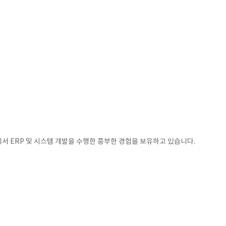
업군에서 ERP 및 시스템 개발을 수행한 풍부한 경험을 보유하고 있습니다.
.