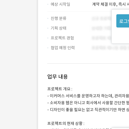
예상 시작일
계약 체결 이후, 즉시 
진행 분류
로그
기획 상태
프로젝트 경험
협업 예정 인력
업무 내용
프로젝트 개요 :
- 이커머스 서비스를 운영하고자 하는데, 관리자용
- 소비자용 웹은 아니고 회사에서 사용할 간단한 
- 디자인이 좋을 필요는 없고 직관적이기만 하면 
프로젝트의 현재 상황 :