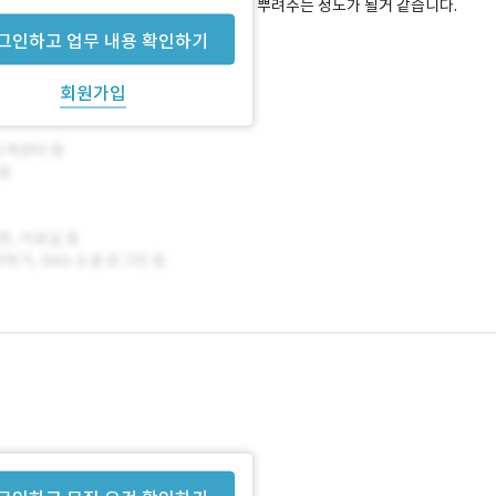
발이 되면 됩니다. 서버에서 데이터 받아서 뿌려주는 정도가 될거 같습니다.
그인하고 업무 내용 확인하기
회원가입