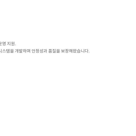
영 지원.
리 시스템을 개발하며 안정성과 품질을 보장해왔습니다.