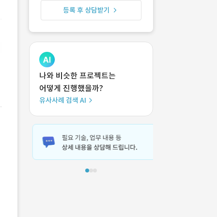
등록 후 상담받기
나와 비슷한 프로젝트는
어떻게 진행했을까?
유사사례 검색 AI