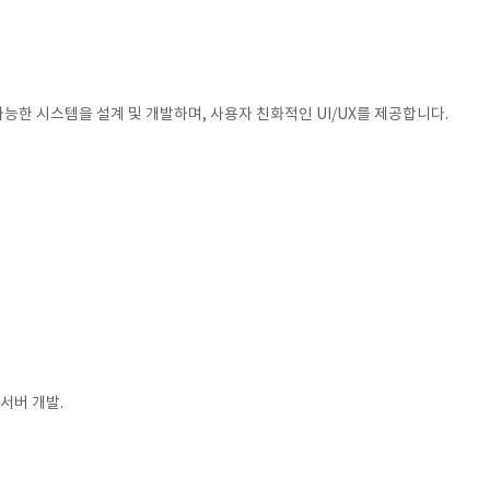
한 시스템을 설계 및 개발하며, 사용자 친화적인 UI/UX를 제공합니다.
 서버 개발.