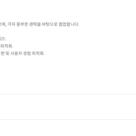
으며, 각자 풍부한 경력을 바탕으로 협업합니다.
리드.
 최적화.
 구현 및 사용자 경험 최적화.