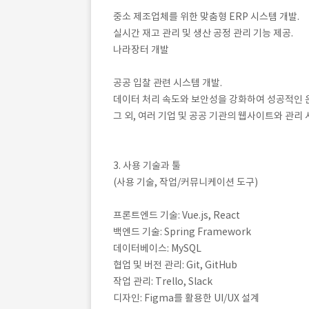
중소 제조업체를 위한 맞춤형 ERP 시스템 개발.
실시간 재고 관리 및 생산 공정 관리 기능 제공.
나라장터 개발
공공 입찰 관련 시스템 개발.
데이터 처리 속도와 보안성을 강화하여 성공적인 운
그 외, 여러 기업 및 공공 기관의 웹사이트와 관
3. 사용 기술과 툴
(사용 기술, 작업/커뮤니케이션 도구)
프론트엔드 기술: Vue.js, React
백엔드 기술: Spring Framework
데이터베이스: MySQL
협업 및 버전 관리: Git, GitHub
작업 관리: Trello, Slack
디자인: Figma를 활용한 UI/UX 설계