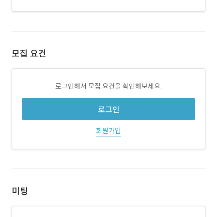
모집 요건
로그인해서 모집 요건을 확인해보세요.
로그인
회원가입
미팅