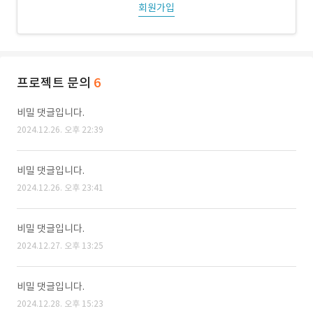
회원가입
프로젝트 문의
6
비밀 댓글입니다.
2024.12.26. 오후 22:39
비밀 댓글입니다.
2024.12.26. 오후 23:41
비밀 댓글입니다.
2024.12.27. 오후 13:25
비밀 댓글입니다.
2024.12.28. 오후 15:23