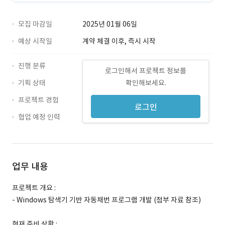
모집 마감일
2025년 01월 06일
예상 시작일
계약 체결 이후, 즉시 시작
진행 분류
로그인해서 프로젝트 정보를
기획 상태
확인해보세요.
프로젝트 경험
로그인
협업 예정 인력
업무 내용
프로젝트 개요 :
- Windows 탐색기 기반 자동채번 프로그램 개발 (첨부 자료 참조)
현재 준비 상황 :