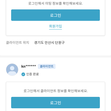
로그인해서 미팅 정보를 확인해보세요.
로그인
회원가입
클라이언트 위치
경기도 안산시 단원구
kn******
클라이언트
인증 완료
로그인해서 클라이언트 정보를 확인해보세요.
로그인