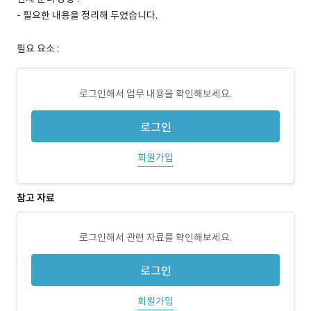
- 필요한 내용을 정리해 두었습니다.
필요 요소 :
로그인해서 업무 내용을 확인해보세요.
로그인
회원가입
참고 자료
로그인해서 관련 자료를 확인해보세요.
로그인
회원가입