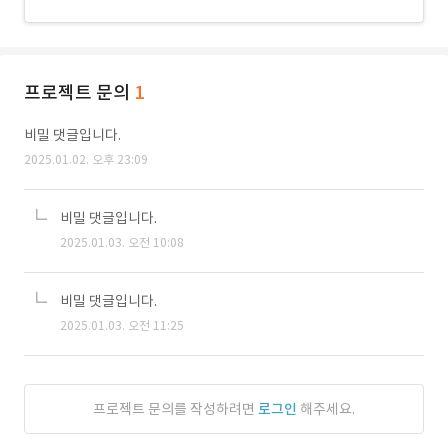
프로젝트 문의
1
비밀 댓글입니다.
2025.01.02. 오후 23:09
비밀 댓글입니다.
2025.01.03. 오전 10:08
비밀 댓글입니다.
2025.01.03. 오전 11:25
프로젝트 문의를 작성하려면
로그인
해주세요.