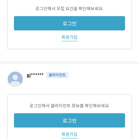
로그인해서 모집 요건을 확인해보세요.
로그인
회원가입
gj******
클라이언트
로그인해서 클라이언트 정보를 확인해보세요.
로그인
회원가입