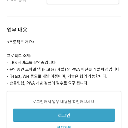
우선 순위
업무 내용
<프로젝트 개요>
프로젝트 소개:
- LBS 서비스를 운영중입니다.
- 운영중인 모바일 앱 (Flutter 개발) 의 PWA 버전을 개발 예정입니다.
- React, Vue 등으로 개발 예정이며, 기술은 협의 가능합니다.
- 반응형웹, PWA 개발 경험이 필수로 요구 됩니다.
로그인해서 업무 내용을 확인해보세요.
로그인