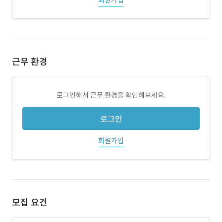
회원가입
근무 환경
로그인해서 근무 환경을 확인해보세요.
로그인
회원가입
모집 요건