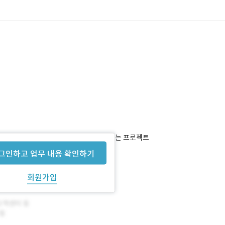
를 1개의 사이트로 통합 및 기능 고도화하는 프로젝트
그인하고 업무 내용 확인하기
회원가입