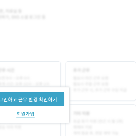
그인하고 근무 환경 확인하기
회원가입