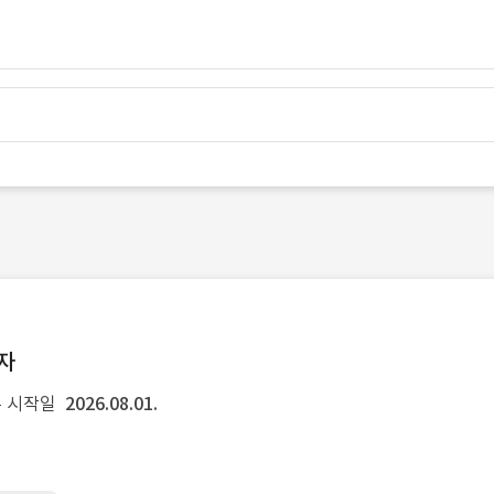
발자
 시작일
2026.08.01.