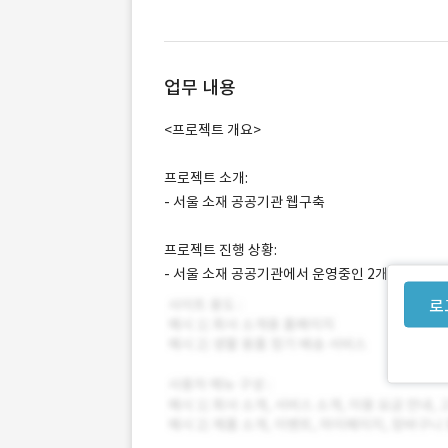
업무 내용
<프로젝트 개요>
프로젝트 소개:
- 서울 소재 공공기관 웹구축
프로젝트 진행 상황:
- 서울 소재 공공기관에서 운영중인 2개의 사이트
로