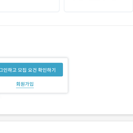
그인하고 모집 요건 확인하기
회원가입