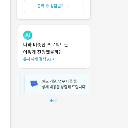
등록 후 상담받기
나와 비슷한 프로젝트는
어떻게 진행했을까?
유사사례 검색 AI