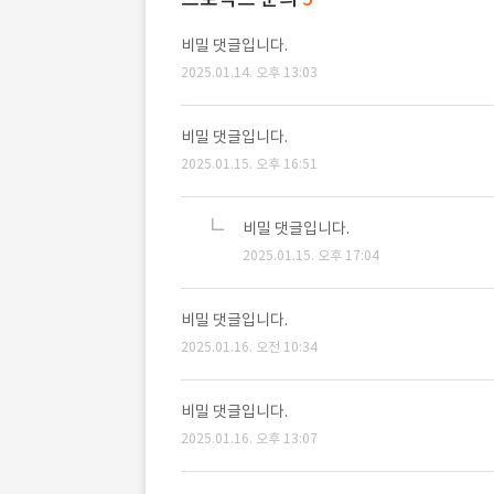
비밀 댓글입니다.
2025.01.14. 오후 13:03
비밀 댓글입니다.
2025.01.15. 오후 16:51
비밀 댓글입니다.
2025.01.15. 오후 17:04
비밀 댓글입니다.
2025.01.16. 오전 10:34
비밀 댓글입니다.
2025.01.16. 오후 13:07