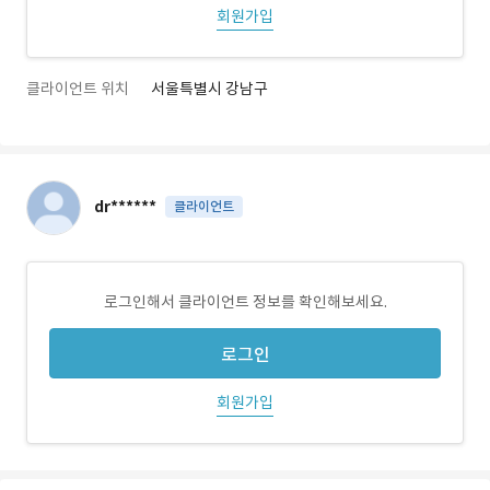
회원가입
클라이언트 위치
서울특별시 강남구
dr******
클라이언트
로그인해서 클라이언트 정보를 확인해보세요.
로그인
회원가입