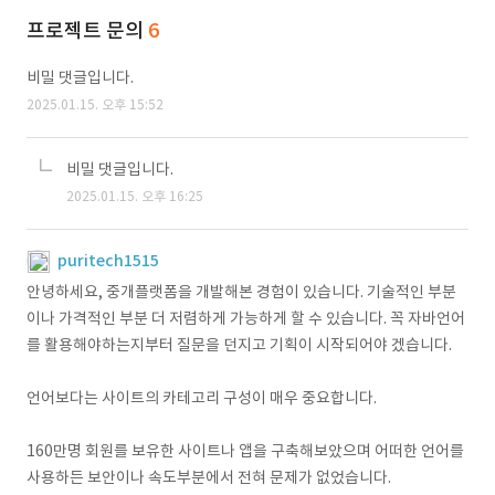
프로젝트 문의
6
비밀 댓글입니다.
2025.01.15. 오후 15:52
비밀 댓글입니다.
2025.01.15. 오후 16:25
puritech1515
안녕하세요, 중개플랫폼을 개발해본 경험이 있습니다. 기술적인 부분
이나 가격적인 부분 더 저렴하게 가능하게 할 수 있습니다. 꼭 자바언어
를 활용해야하는지부터 질문을 던지고 기획이 시작되어야 겠습니다.
언어보다는 사이트의 카테고리 구성이 매우 중요합니다.
160만명 회원를 보유한 사이트나 앱을 구축해보았으며 어떠한 언어를
사용하든 보안이나 속도부분에서 전혀 문제가 없었습니다.