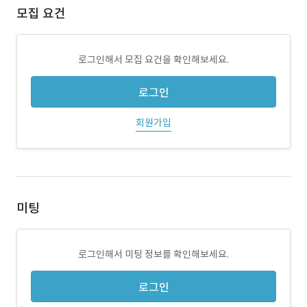
모집 요건
로그인해서 모집 요건을 확인해보세요.
로그인
회원가입
미팅
로그인해서 미팅 정보를 확인해보세요.
로그인