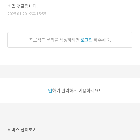
비밀 댓글입니다.
2025.01.20. 오후 15:55
프로젝트 문의를 작성하려면
로그인
해주세요.
로그인
하여 편리하게 이용하세요!
서비스 전체보기