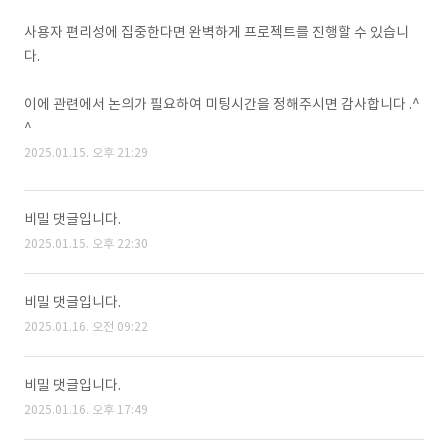
사용자 편리성에 집중한다면 완벽하게 프로젝트를 진행할 수 있습니
다.
이에 관련에서 논의가 필요하여 미팅시간을 정해주시면 감사합니다 .^
^
2025.01.15. 오후 21:29
비밀 댓글입니다.
2025.01.15. 오후 22:30
비밀 댓글입니다.
2025.01.16. 오전 09:22
비밀 댓글입니다.
2025.01.16. 오후 17:49