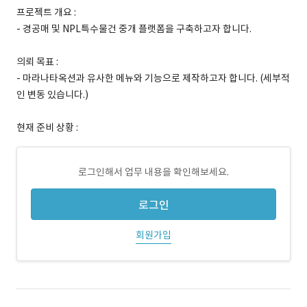
프로젝트 개요 :
- 경공매 및 NPL특수물건 중개 플랫폼을 구축하고자 합니다.
의뢰 목표 :
- 마라나타옥션과 유사한 메뉴와 기능으로 제작하고자 합니다. (세부적
인 변동 있습니다.)
현재 준비 상황 :
로그인해서 업무 내용을 확인해보세요.
로그인
회원가입