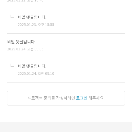
2025.01.22. 오전 10:45
비밀 댓글입니다.
2025.01.23. 오후 15:55
비밀 댓글입니다.
2025.01.24. 오전 09:05
비밀 댓글입니다.
2025.01.24. 오전 09:10
프로젝트 문의를 작성하려면
로그인
해주세요.