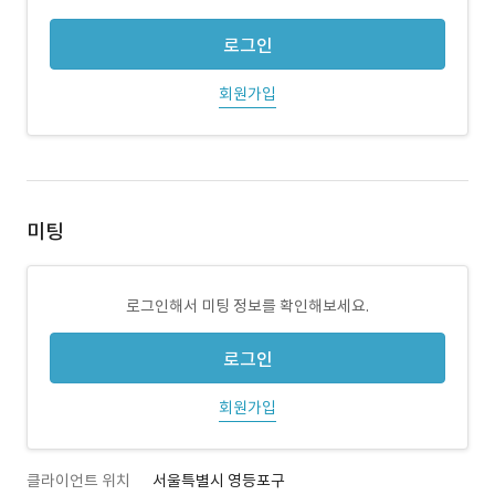
로그인
회원가입
미팅
로그인해서 미팅 정보를 확인해보세요.
로그인
회원가입
클라이언트 위치
서울특별시 영등포구