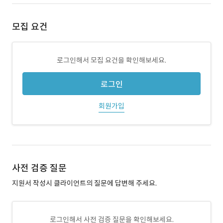
모집 요건
로그인해서 모집 요건을 확인해보세요.
로그인
회원가입
사전 검증 질문
지원서 작성시 클라이언트의 질문에 답변해 주세요.
로그인해서 사전 검증 질문을 확인해보세요.