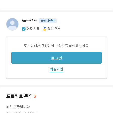
ha******
클라이언트
인증 완료
평가 우수
로그인해서 클라이언트 정보를 확인해보세요.
로그인
회원가입
프로젝트 문의
2
비밀 댓글입니다.