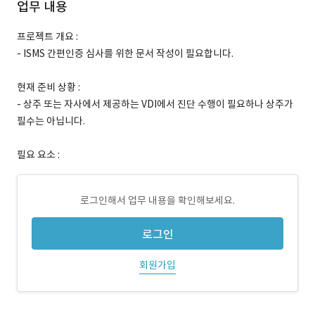
업무 내용
프로젝트 개요 :
- ISMS 간편인증 심사를 위한 문서 작성이 필요합니다.
현재 준비 상황 :
- 상주 또는 자사에서 제공하는 VDI에서 진단 수행이 필요하나 상주가
필수는 아닙니다.
필요 요소 :
로그인해서 업무 내용을 확인해보세요.
로그인
회원가입