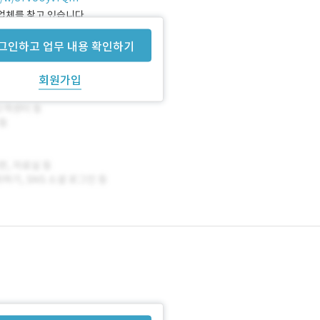
인사업체를 찾고 있습니다.
그인하고 업무 내용 확인하기
회원가입