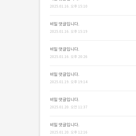
2025.01.16. 오후 15:10
비밀 댓글입니다.
2025.01.16. 오후 15:19
비밀 댓글입니다.
2025.01.16. 오후 20:26
비밀 댓글입니다.
2025.01.19. 오후 19:14
비밀 댓글입니다.
2025.01.20. 오전 11:37
비밀 댓글입니다.
2025.01.20. 오후 12:16