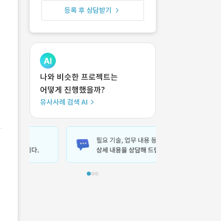
등록 후 상담받기
나와 비슷한 프로젝트는
어떻게 진행했을까?
유사사례 검색 AI