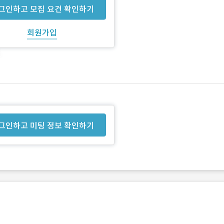
그인하고 모집 요건 확인하기
회원가입
그인하고 미팅 정보 확인하기