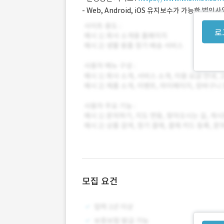
- Web, Android, iOS 유지보수가 가능한 법
로
모집 요건