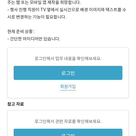
주는 웹 또는 모바일 앱 제작을 희망합니다.
- 행사 진행 직원이 TV 옆에서 실시간으로 배경 이미지와 텍스트를 수
시로 변경하는 기능이 필요합니다.
현재 준비 상황 :
- 간단한 아이디어만 있습니다.
로그인해서 업무 내용을 확인해보세요.
로그인
회원가입
참고 자료
로그인해서 관련 자료를 확인해보세요.