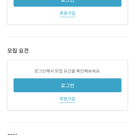
로그인
회원가입
모집 요건
로그인해서 모집 요건을 확인해보세요.
로그인
회원가입