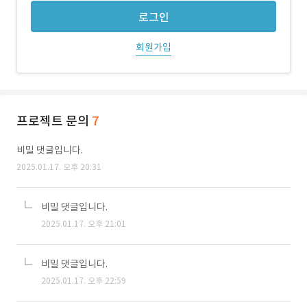
로그인
회원가입
프로젝트 문의
7
비밀 댓글입니다.
2025.01.17. 오후 20:31
비밀 댓글입니다.
2025.01.17. 오후 21:01
비밀 댓글입니다.
2025.01.17. 오후 22:59