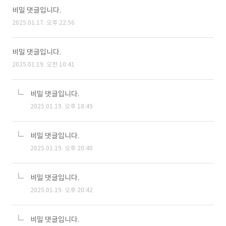
비밀 댓글입니다.
2025.01.17. 오후 22:56
비밀 댓글입니다.
2025.01.19. 오전 10:41
비밀 댓글입니다.
2025.01.19. 오후 18:49
비밀 댓글입니다.
2025.01.19. 오후 20:40
비밀 댓글입니다.
2025.01.19. 오후 20:42
비밀 댓글입니다.