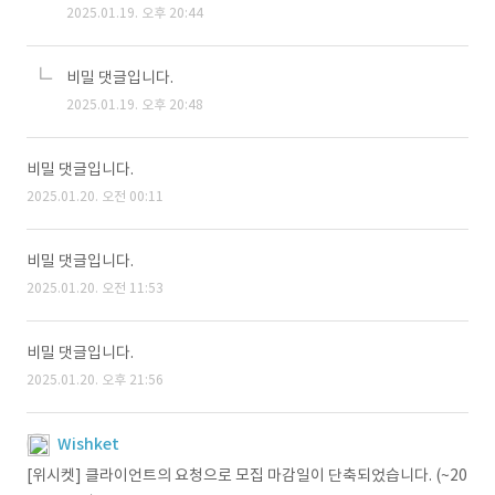
2025.01.19. 오후 20:44
비밀 댓글입니다.
2025.01.19. 오후 20:48
비밀 댓글입니다.
2025.01.20. 오전 00:11
비밀 댓글입니다.
2025.01.20. 오전 11:53
비밀 댓글입니다.
2025.01.20. 오후 21:56
Wishket
[위시켓] 클라이언트의 요청으로 모집 마감일이 단축되었습니다. (~20