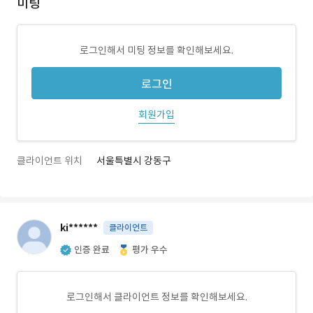
미팅
로그인해서 미팅 정보를 확인해보세요.
로그인
회원가입
클라이언트 위치
서울특별시 강동구
ki******
클라이언트
인증 완료
평가 우수
로그인해서 클라이언트 정보를 확인해보세요.