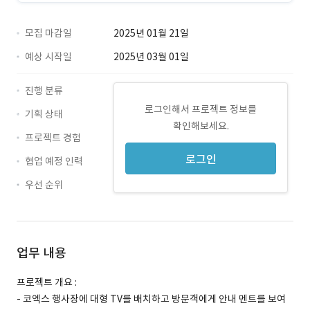
모집 마감일
2025년 01월 21일
예상 시작일
2025년 03월 01일
진행 분류
로그인해서 프로젝트 정보를
기획 상태
확인해보세요.
프로젝트 경험
로그인
협업 예정 인력
우선 순위
업무 내용
프로젝트 개요 :
- 코엑스 행사장에 대형 TV를 배치하고 방문객에게 안내 멘트를 보여