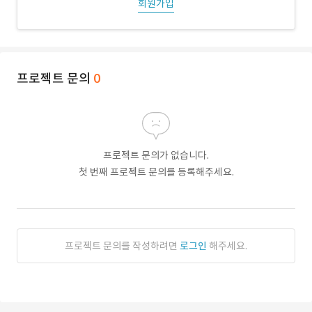
회원가입
프로젝트 문의
0
프로젝트 문의가 없습니다.
첫 번째 프로젝트 문의를 등록해주세요.
프로젝트 문의를 작성하려면
로그인
해주세요.