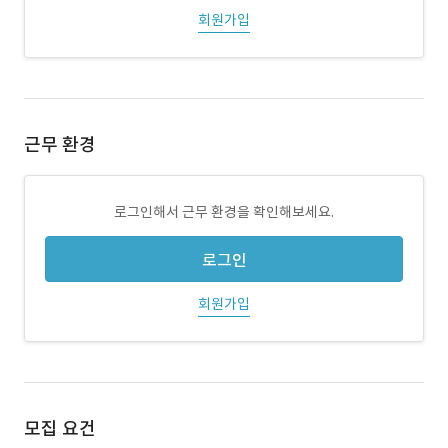
회원가입
근무 환경
로그인해서 근무 환경을 확인해보세요.
로그인
회원가입
모집 요건