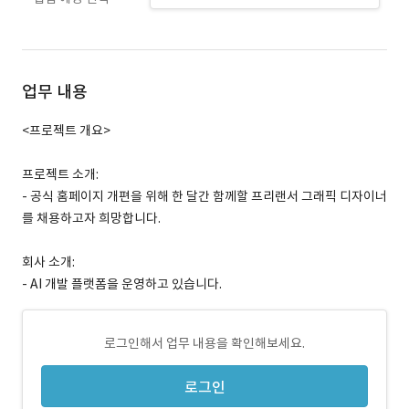
업무 내용
<프로젝트 개요>
프로젝트 소개:
- 공식 홈페이지 개편을 위해 한 달간 함께할 프리랜서 그래픽 디자이너
를 채용하고자 희망합니다.
회사 소개:
- AI 개발 플랫폼을 운영하고 있습니다.
로그인해서 업무 내용을 확인해보세요.
로그인