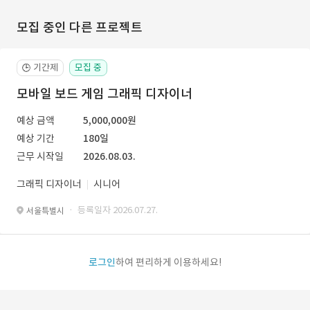
모집 중인 다른 프로젝트
기간제
모집 중
🕒
모바일 보드 게임 그래픽 디자이너
예상 금액
5,000,000원
예상 기간
180일
근무 시작일
2026.08.03.
그래픽 디자이너
시니어
· 등록일자 2026.07.27.
서울특별시
로그인
하여 편리하게 이용하세요!