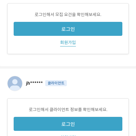
로그인해서 모집 요건을 확인해보세요.
로그인
회원가입
jh******
클라이언트
로그인해서 클라이언트 정보를 확인해보세요.
로그인