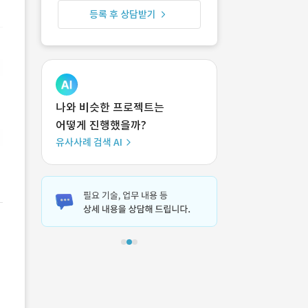
등록 후 상담받기
나와 비슷한 프로젝트는
어떻게 진행했을까?
유사사례 검색 AI