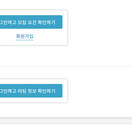
그인하고 모집 요건 확인하기
회원가입
그인하고 미팅 정보 확인하기