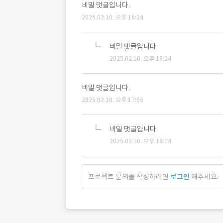
비밀 댓글입니다.
2025.02.10. 오후 16:24
비밀 댓글입니다.
2025.02.10. 오후 16:24
비밀 댓글입니다.
2025.02.10. 오후 17:05
비밀 댓글입니다.
2025.02.10. 오후 18:14
프로젝트 문의를 작성하려면
로그인
해주세요.