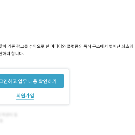
대를 맞아 기존 광고를 수익으로 한 미디어와 플랫폼의 독식 구조에서 벗어난 최초의
구현하려 합니다.
성 진행 중입니다.
그인하고 업무 내용 확인하기
회원가입