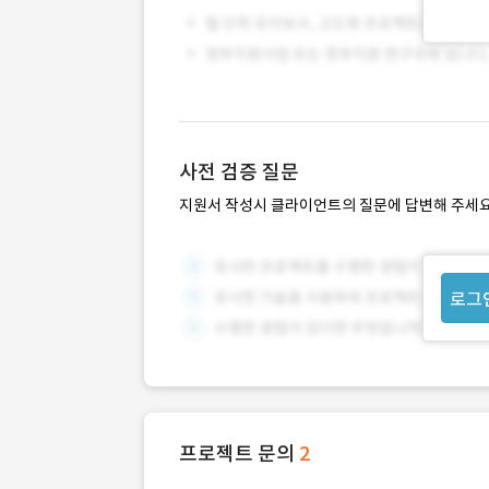
사전 검증 질문
지원서 작성시 클라이언트의 질문에 답변해 주세요
로그
프로젝트 문의
2