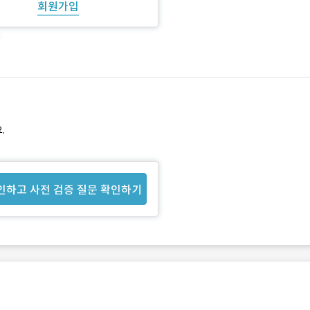
회원가입
.
인하고 사전 검증 질문 확인하기