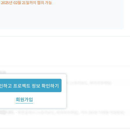
2025년 02월 21일까지 협의 가능
인하고 프로젝트 정보 확인하기
회원가입