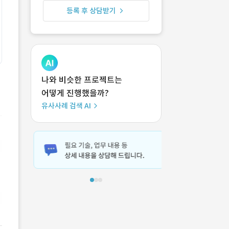
등록 후 상담받기
나와 비슷한 프로젝트는
어떻게 진행했을까?
유사사례 검색 AI