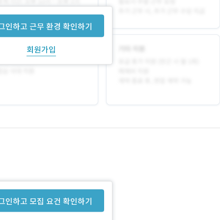
그인하고 근무 환경 확인하기
회원가입
그인하고 모집 요건 확인하기