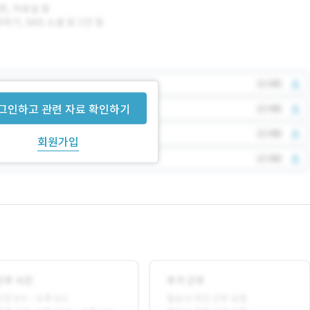
그인하고 관련 자료 확인하기
회원가입