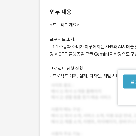
업무 내용
<프로젝트 개요>
프로젝트 소개:
- 1:1 소통과 소비가 이루어지는 SNS와 AI시
광고 OTT 플랫폼을 구글 Gemini를 바탕으로 
프로젝트 진행 상황:
- 프로젝트 기획, 설계, 디자인, 개발 시나리오 작
로