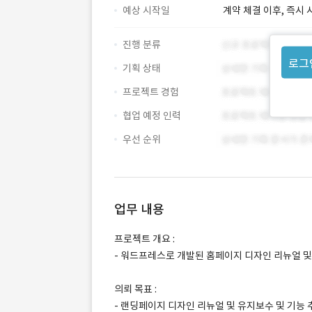
예상 시작일
계약 체결 이후, 즉시 
진행 분류
로그
기획 상태
프로젝트 경험
협업 예정 인력
우선 순위
업무 내용
프로젝트 개요 :
- 워드프레스로 개발된 홈페이지 디자인 리뉴얼 
의뢰 목표 :
- 랜딩페이지 디자인 리뉴얼 및 유지보수 및 기능