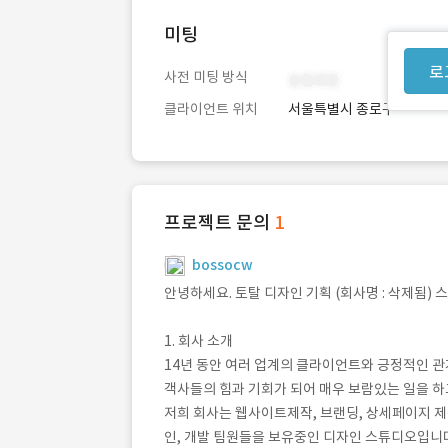
미팅
로
사전 미팅 방식
클라이언트 위치
서울특별시 종로구
프로젝트 문의
1
bossocw
안녕하세요. 토탈 디자인 기획 (회사명 : 삭제됨)
1. 회사 소개
14년 동안 여러 업계의 클라이언트와 긍정적인 관
객사들의 힘과 기회가 되어 매우 보람있는 일을 하
저희 회사는 웹사이트제작, 브랜딩, 상세페이지 제작
인, 개발 팀원들을 보유중인 디자인 스튜디오입니