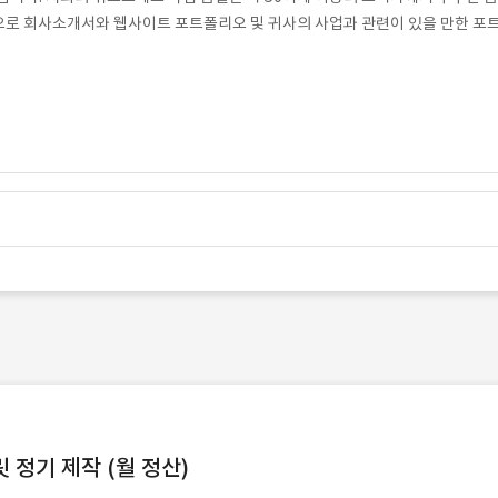
로 회사소개서와 웹사이트 포트폴리오 및 귀사의 사업과 관련이 있을 만한 포
정기 제작 (월 정산)