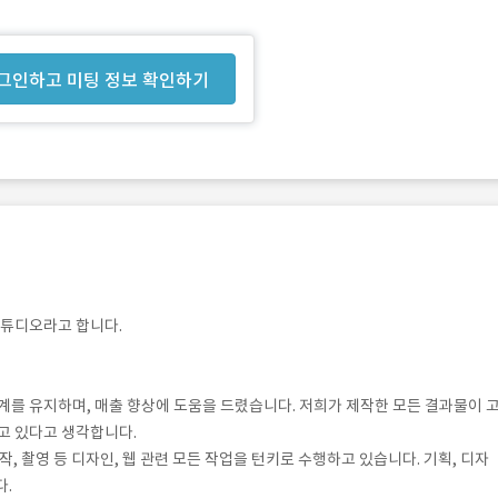
그인하고 미팅 정보 확인하기
 스튜디오라고 합니다.
계를 유지하며, 매출 향상에 도움을 드렸습니다. 저희가 제작한 모든 결과물이 
고 있다고 생각합니다.
, 촬영 등 디자인, 웹 관련 모든 작업을 턴키로 수행하고 있습니다. 기획, 디자
다.