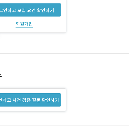
그인하고 모집 요건 확인하기
회원가입
.
인하고 사전 검증 질문 확인하기