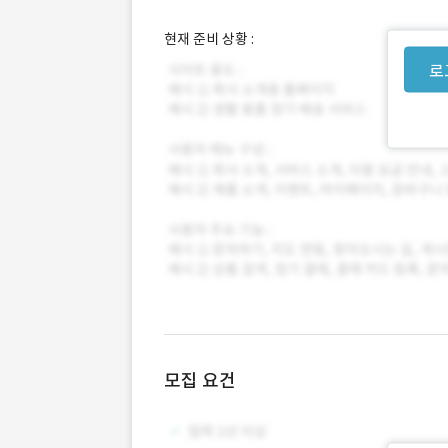
현재 준비 상황 :
로
모집 요건