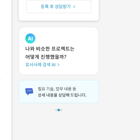
등록 후 상담받기
나와 비슷한 프로젝트는
어떻게 진행했을까?
유사사례 검색 AI