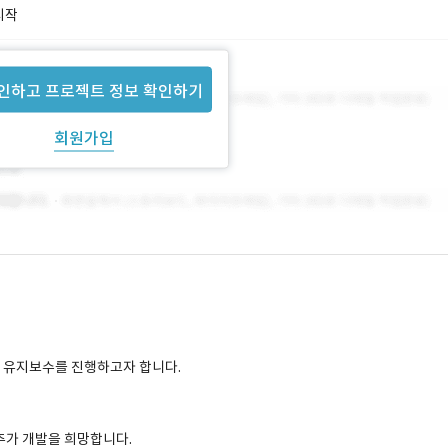
시작
인하고 프로젝트 정보 확인하기
회원가입
및 유지보수를 진행하고자 합니다.
 추가 개발을 희망합니다.