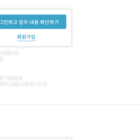
그인하고 업무 내용 확인하기
회원가입