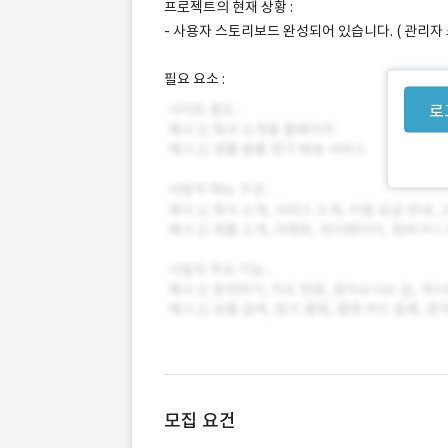
프로젝트의 현재 상황 :
- 사용자 스토리보드 완성되어 있습니다. ( 관리자
필요 요소 :
로
모집 요건