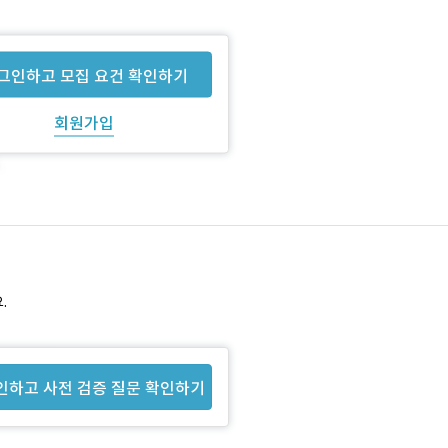
그인하고 모집 요건 확인하기
회원가입
.
인하고 사전 검증 질문 확인하기