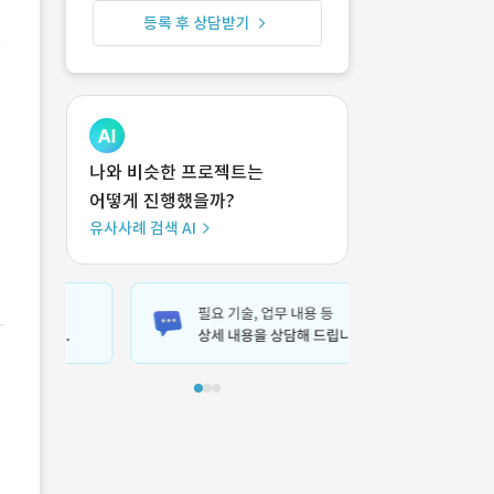
등록 후 상담받기
나와 비슷한 프로젝트는
어떻게 진행했을까?
유사사례 검색 AI