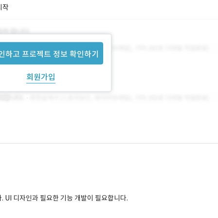
시작
인하고 프로젝트 정보 확인하기
회원가입
. UI 디자인과 필요한 기능 개발이 필요합니다.