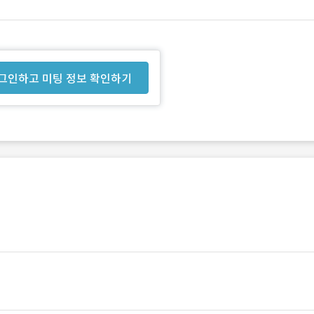
그인하고 미팅 정보 확인하기