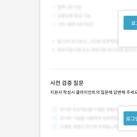
로
사전 검증 질문
지원서 작성시 클라이언트의 질문에 답변해 주세요
로그