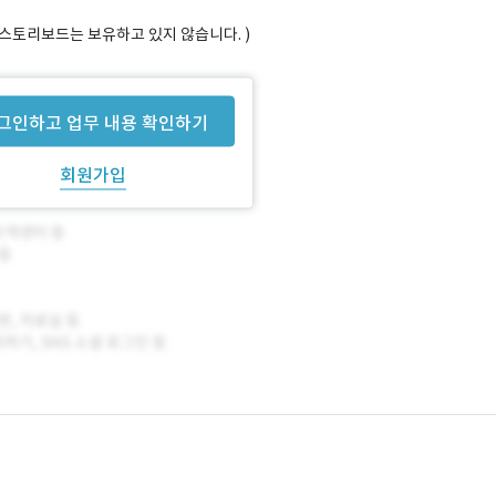
 스토리보드는 보유하고 있지 않습니다. )
그인하고 업무 내용 확인하기
회원가입