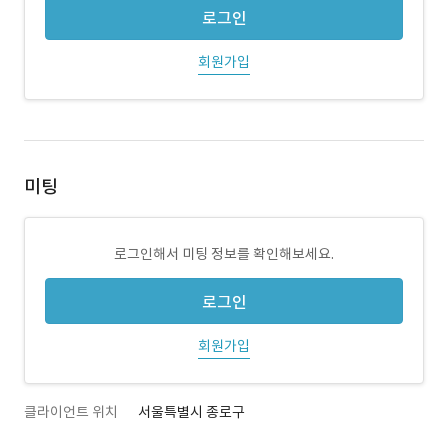
로그인
회원가입
미팅
로그인해서 미팅 정보를 확인해보세요.
로그인
회원가입
클라이언트 위치
서울특별시 종로구