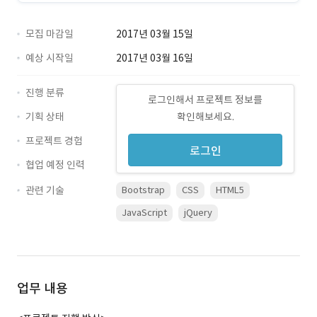
모집 마감일
2017년 03월 15일
예상 시작일
2017년 03월 16일
진행 분류
로그인해서 프로젝트 정보를
기획 상태
확인해보세요.
프로젝트 경험
로그인
협업 예정 인력
관련 기술
Bootstrap
CSS
HTML5
JavaScript
jQuery
업무 내용