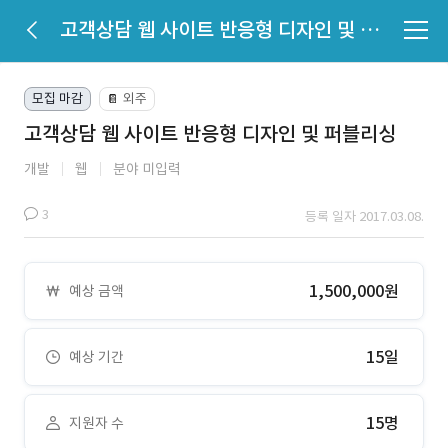
고객상담 웹 사이트 반응형 디자인 및 퍼블리싱
모집 마감
외주
📔
고객상담 웹 사이트 반응형 디자인 및 퍼블리싱
개발
웹
분야 미입력
3
등록 일자 2017.03.08.
1,500,000원
예상 금액
15일
예상 기간
15명
지원자 수