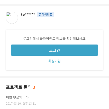
to******
클라이언트
로그인해서 클라이언트 정보를 확인해보세요.
로그인
회원가입
프로젝트 문의
3
비밀 댓글입니다.
2017.03.10. 오후 13:11