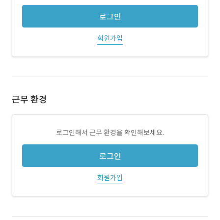
로그인
회원가입
근무 환경
로그인해서 근무 환경을 확인해보세요.
로그인
회원가입