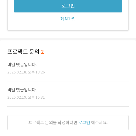
로그인
회원가입
프로젝트 문의
2
비밀 댓글입니다.
2025.02.18. 오후 13:26
비밀 댓글입니다.
2025.02.19. 오후 15:31
프로젝트 문의를 작성하려면
로그인
해주세요.