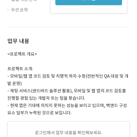
우선 순위
업무 내용
<프로젝트 개요>
프로젝트 소개:
- 모바일/웹 앱 코드 검토 및 치명적 하자 수정(전반적인 QA 대응 및 개
발 운영)
- 채팅 서비스(샌드버드 솔루션 활용), 모바일 및 웹 앱의 코드 검토를
진행할 경험 있는 개발자 또는 팀을 찾습니다.
- 현재 앱은 기대에 미치지 못하는 성능을 보이고 있으며, 백엔드 구성
요소 일부가 누락된 것으로 보입니다.
로그인해서 업무 내용을 확인해보세요.