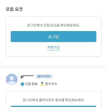
모집 요건
로그인해서 모집 요건을 확인해보세요.
로그인
회원가입
gl******
클라이언트
인증 완료
평가 우수
로그인해서 클라이언트 정보를 확인해보세요.