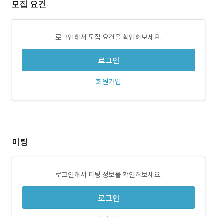
모집 요건
로그인해서 모집 요건을 확인해보세요.
로그인
회원가입
미팅
로그인해서 미팅 정보를 확인해보세요.
로그인