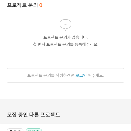
프로젝트 문의
0
프로젝트 문의가 없습니다.
첫 번째 프로젝트 문의를 등록해주세요.
프로젝트 문의를 작성하려면
로그인
해주세요.
모집 중인 다른 프로젝트