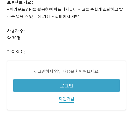
프로젝트 개요 :
- 이카운트 API를 활용하여 파트너사들이 재고를 손쉽게 조회하고 발
주를 넣을 수 있는 웹 기반 관리페이지 개발
사용자 수 :
약 30명
필요 요소 :
로그인해서 업무 내용을 확인해보세요.
로그인
회원가입