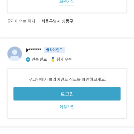
회원가입
클라이언트 위치
서울특별시 성동구
jr******
클라이언트
인증 완료
평가 우수
로그인해서 클라이언트 정보를 확인해보세요.
로그인
회원가입