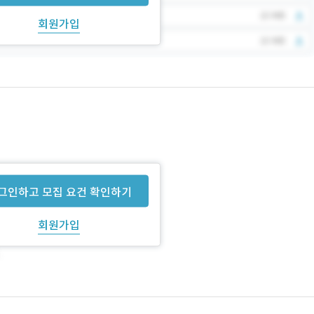
회원가입
그인하고 모집 요건 확인하기
회원가입