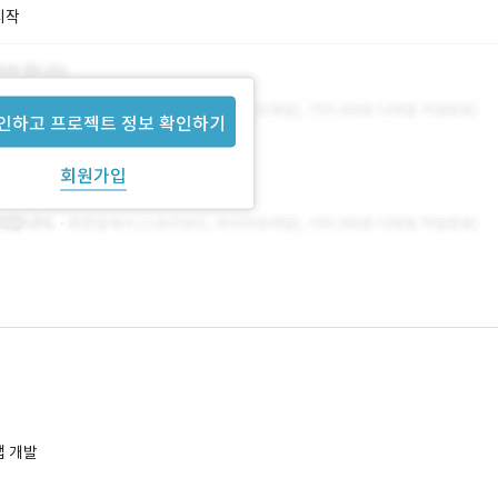
시작
인하고 프로젝트 정보 확인하기
회원가입
앱 개발