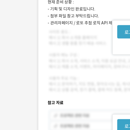
현재 준비 상황 :
- 기획 및 디자인 완료입니다.
- 첨부 파일 참고 부탁드립니다.
- 관리자페이지 / 로또 추첨 로직 API 제공해드립
로
참고 자료
로