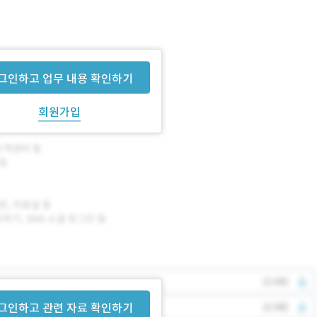
니다.
그인하고 업무 내용 확인하기
회원가입
그인하고 관련 자료 확인하기