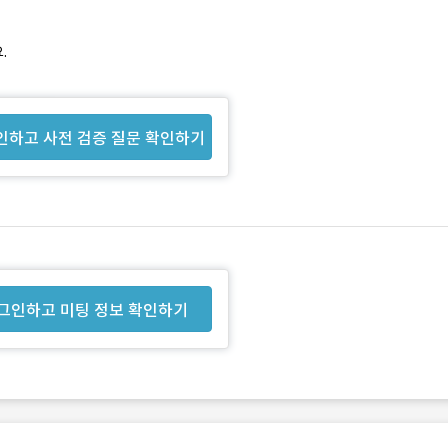
.
인하고 사전 검증 질문 확인하기
그인하고 미팅 정보 확인하기