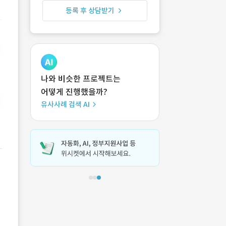
등록 후 상담받기
나와 비슷한 프로젝트는
어떻게 진행했을까?
유사사례 검색 AI