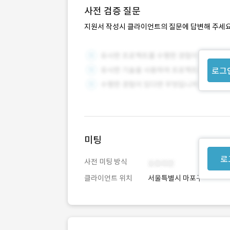
사전 검증 질문
지원서 작성시 클라이언트의 질문에 답변해 주세요
로그
미팅
로
사전 미팅 방식
클라이언트 위치
서울특별시 마포구