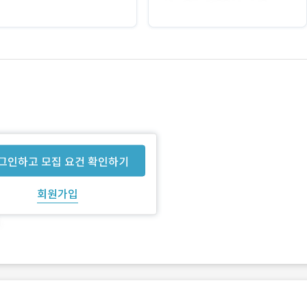
그인하고 모집 요건 확인하기
회원가입