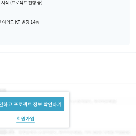
 시작 (프로젝트 진행 중)
여의도 KT 빌딩 14층
인하고 프로젝트 정보 확인하기
회원가입