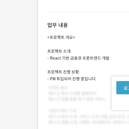
업무 내용
<프로젝트 개요>
프로젝트 소개:
- React 기반 금융권 프론트엔드 개발
프로젝트 진행 상황:
- PM 투입되어 진행 중입니다.
로