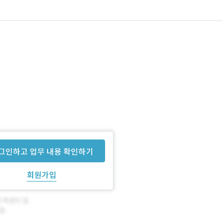
그인하고 업무 내용 확인하기
회원가입