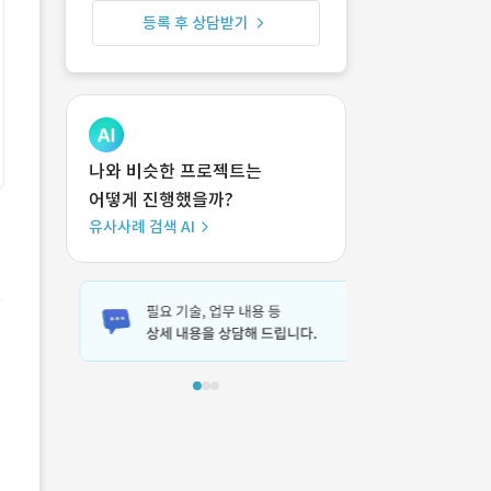
등록 후 상담받기
나와 비슷한 프로젝트는
어떻게 진행했을까?
유사사례 검색 AI