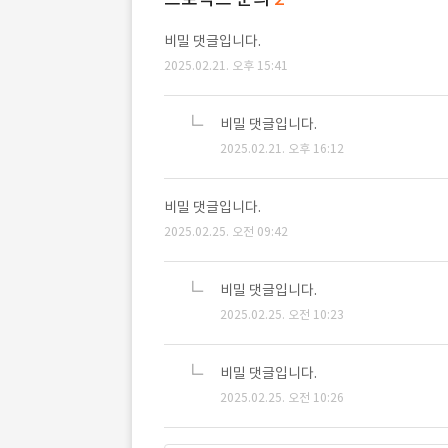
비밀 댓글입니다.
2025.02.21. 오후 15:41
비밀 댓글입니다.
2025.02.21. 오후 16:12
비밀 댓글입니다.
2025.02.25. 오전 09:42
비밀 댓글입니다.
2025.02.25. 오전 10:23
비밀 댓글입니다.
2025.02.25. 오전 10:26