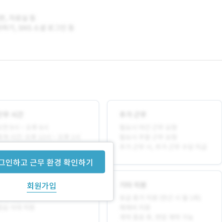
그인하고 근무 환경 확인하기
회원가입