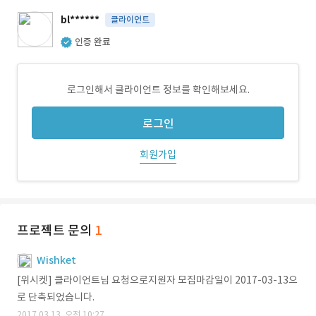
bl******
클라이언트
인증 완료
로그인해서 클라이언트 정보를 확인해보세요.
로그인
회원가입
프로젝트 문의
1
Wishket
[위시켓] 클라이언트님 요청으로지원자 모집마감일이 2017-03-13으
로 단축되었습니다.
2017.03.13. 오전 10:27