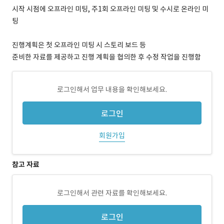
시작 시점에 오프라인 미팅, 주1회 오프라인 미팅 및 수시로 온라인 미
팅
진행계획은 첫 오프라인 미팅 시 스토리 보드 등
준비한 자료를 제공하고 진행 계획을 협의한 후 수정 작업을 진행함
로그인해서 업무 내용을 확인해보세요.
로그인
회원가입
참고 자료
로그인해서 관련 자료를 확인해보세요.
로그인