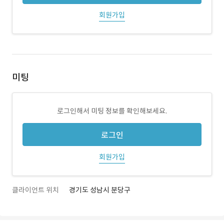
회원가입
미팅
로그인해서 미팅 정보를 확인해보세요.
로그인
회원가입
클라이언트 위치
경기도 성남시 분당구