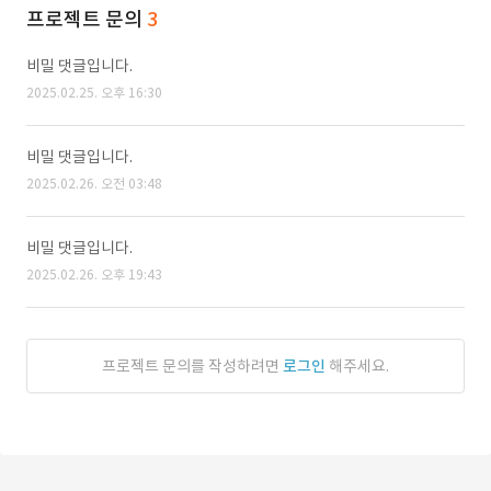
프로젝트 문의
3
비밀 댓글입니다.
2025.02.25. 오후 16:30
비밀 댓글입니다.
2025.02.26. 오전 03:48
비밀 댓글입니다.
2025.02.26. 오후 19:43
프로젝트 문의를 작성하려면
로그인
해주세요.