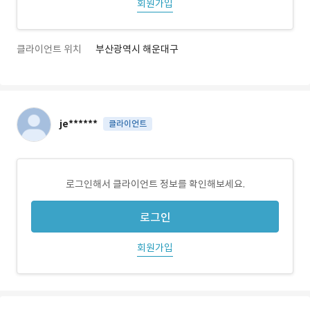
회원가입
클라이언트 위치
부산광역시 해운대구
je******
클라이언트
로그인해서 클라이언트 정보를 확인해보세요.
로그인
회원가입