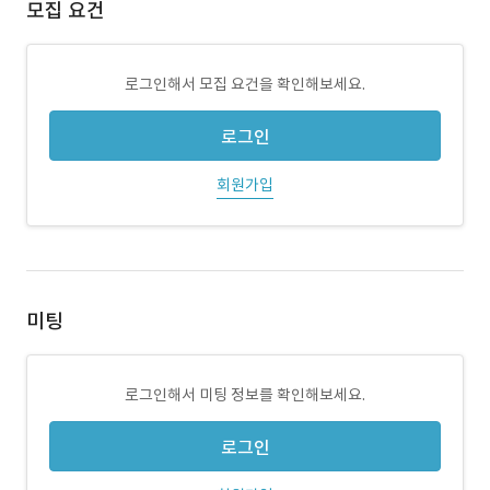
모집 요건
로그인해서 모집 요건을 확인해보세요.
로그인
회원가입
미팅
로그인해서 미팅 정보를 확인해보세요.
로그인