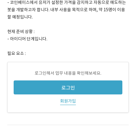
- 코인베이스에서 유저가 설정한 가격을 감지하고 자동으로 매도하는
봇을 개발하고자 합니다. 내부 사용을 목적으로 하며, 약 15명이 이용
할 예정입니다.
현재 준비 상황 :
- 아이디어 단계입니다.
필요 요소 :
로그인해서 업무 내용을 확인해보세요.
로그인
회원가입