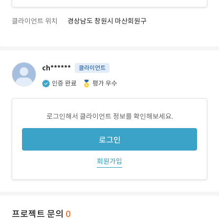
클라이언트 위치
경상남도 창원시 마산회원구
ch******
클라이언트
인증 완료
평가 우수
로그인해서 클라이언트 정보를 확인해보세요.
로그인
회원가입
프로젝트 문의
0