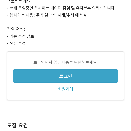
프로젝트 개요 :
- 현재 운영중인 웹사이트 데이터 점검 및 유지보수 의뢰드립니다.
- 웹사이트 내용 : 주식 및 코인 시세/추세 예측 AI
필요 요소 :
- 기존 소스 검토
- 오류 수정
로그인해서 업무 내용을 확인해보세요.
로그인
회원가입
모집 요건