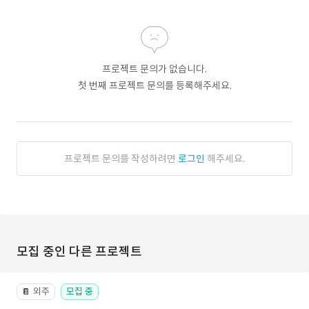
프로젝트 문의가 없습니다.
첫 번째 프로젝트 문의를 등록해주세요.
프로젝트 문의를 작성하려면
로그인
해주세요.
모집 중인 다른 프로젝트
외주
모집 중
📔