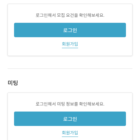
로그인해서 모집 요건을 확인해보세요.
로그인
회원가입
미팅
로그인해서 미팅 정보를 확인해보세요.
로그인
회원가입