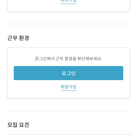
회원가입
근무 환경
로그인해서 근무 환경을 확인해보세요.
로그인
회원가입
모집 요건