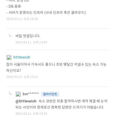
- 서버: 운영 OS
- DB 종류
- 서버가 운영되는 인프라 (사내 인프라 혹은 클라우드)
2025.03.11. 오전 10:25
비밀 댓글입니다.
2025.03.11. 오후 13:03
littlewish
집이 서울이어서 기숙사도 좋으니 초반 몇달간 지낼수 있는 숙소 가능
하신지요?
2025.03.11. 오후 13:11
bm******
클라이언트
@littlewish
숙소 관련은 최종 합격하시면 계약 체결 때 논의
되는 사안이라 현재로선 정확한 답변은 드리기가 어렵습니다.
2025.03.11. 오후 13:23