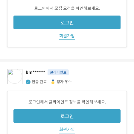
로그인해서 모집 요건을 확인해보세요.
로그인
회원가입
bm******
클라이언트
인증 완료
평가 우수
로그인해서 클라이언트 정보를 확인해보세요.
로그인
회원가입