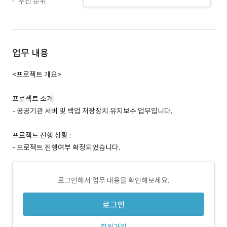
우선 순위
업무 내용
<프로젝트 개요>
프로젝트 소개:
- 공공기관 서버 및 백업 저장장치 유지보수 업무입니다.
프로젝트 진행 상황 :
- 프로젝트 진행여부 확정되었습니다.
로그인해서 업무 내용을 확인해보세요.
로그인