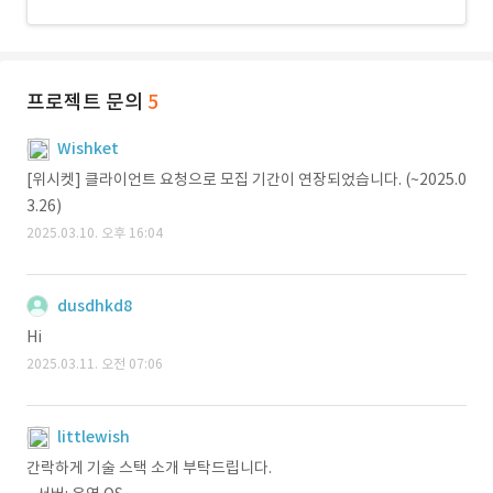
프로젝트 문의
5
Wishket
[위시켓] 클라이언트 요청으로 모집 기간이 연장되었습니다. (~2025.0
3.26)
2025.03.10. 오후 16:04
dusdhkd8
Hi
2025.03.11. 오전 07:06
littlewish
간락하게 기술 스택 소개 부탁드립니다.