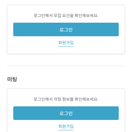
로그인해서 모집 요건을 확인해보세요.
로그인
회원가입
미팅
로그인해서 미팅 정보를 확인해보세요.
로그인
회원가입