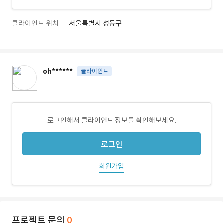
클라이언트 위치
서울특별시 성동구
oh******
클라이언트
로그인해서 클라이언트 정보를 확인해보세요.
로그인
회원가입
프로젝트 문의
0