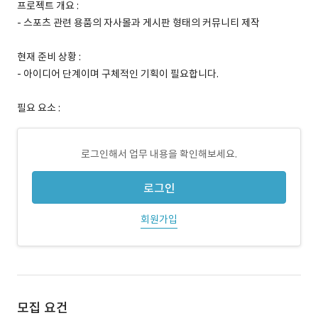
프로젝트 개요 :
- 스포츠 관련 용품의 자사몰과 게시판 형태의 커뮤니티 제작
현재 준비 상황 :
- 아이디어 단계이며 구체적인 기획이 필요합니다.
필요 요소 :
로그인해서 업무 내용을 확인해보세요.
로그인
회원가입
모집 요건