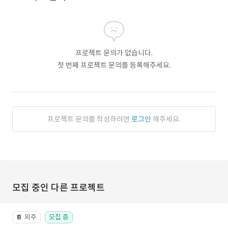
프로젝트 문의가 없습니다.
첫 번째 프로젝트 문의를 등록해주세요.
프로젝트 문의를 작성하려면
로그인
해주세요.
모집 중인 다른 프로젝트
외주
모집 중
📔