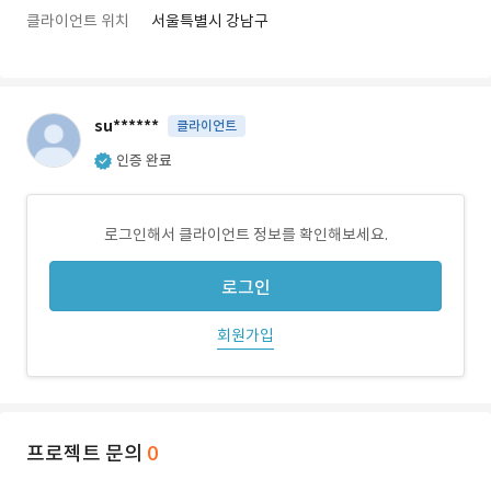
클라이언트 위치
서울특별시 강남구
su******
클라이언트
인증 완료
로그인해서 클라이언트 정보를 확인해보세요.
로그인
회원가입
프로젝트 문의
0