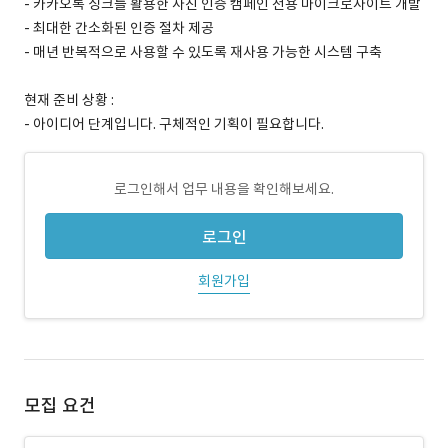
- 카카오톡 싱크를 활용한 사진 인증 캠페인 전용 마이크로사이트 개발
- 최대한 간소화된 인증 절차 제공
- 매년 반복적으로 사용할 수 있도록 재사용 가능한 시스템 구축
현재 준비 상황 :
- 아이디어 단계입니다. 구체적인 기획이 필요합니다.
로그인해서 업무 내용을 확인해보세요.
로그인
회원가입
모집 요건