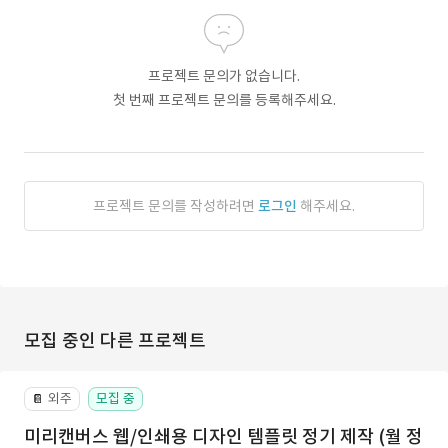
프로젝트 문의가 없습니다.
첫 번째 프로젝트 문의를 등록해주세요.
프로젝트 문의를 작성하려면
로그인
해주세요.
모집 중인 다른 프로젝트
외주
모집 중
📔
미리캔버스 웹/인쇄용 디자인 템플릿 정기 제작 (월 정