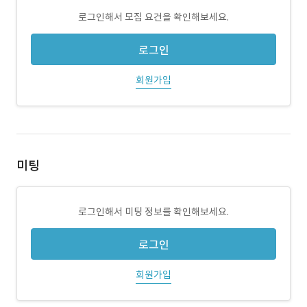
로그인해서 모집 요건을 확인해보세요.
로그인
회원가입
미팅
로그인해서 미팅 정보를 확인해보세요.
로그인
회원가입