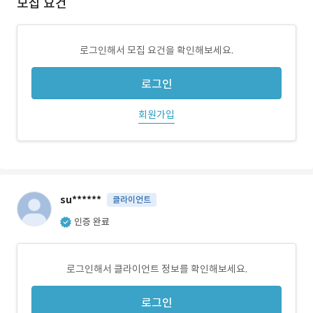
모집 요건
로그인해서 모집 요건을 확인해보세요.
로그인
회원가입
su******
클라이언트
인증 완료
로그인해서 클라이언트 정보를 확인해보세요.
로그인