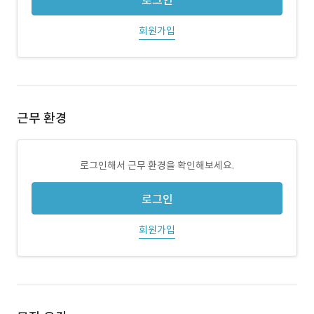
로그인
회원가입
근무 환경
로그인해서 근무 환경을 확인해보세요.
로그인
회원가입