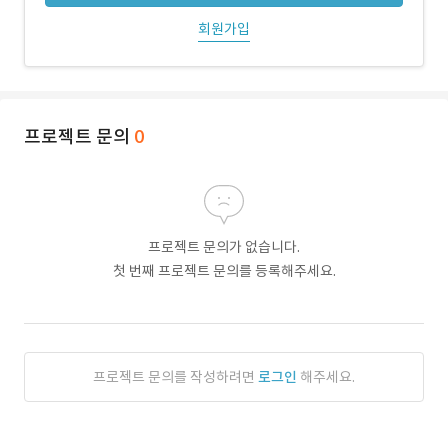
회원가입
프로젝트 문의
0
프로젝트 문의가 없습니다.
첫 번째 프로젝트 문의를 등록해주세요.
프로젝트 문의를 작성하려면
로그인
해주세요.