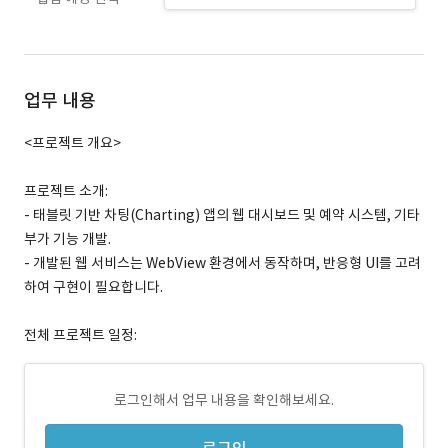
업무 내용
<프로젝트 개요>
프로젝트 소개:
- 태블릿 기반 차팅(Charting) 앱의 웹 대시보드 및 예약 시스템, 기타
부가 기능 개발.
- 개발된 웹 서비스는 WebView 환경에서 동작하며, 반응형 UI를 고려
하여 구현이 필요합니다.
전체 프로젝트 일정:
로그인해서 업무 내용을 확인해보세요.