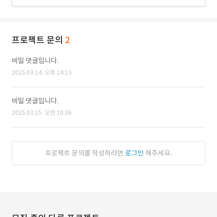
프로젝트 문의
2
비밀 댓글입니다.
2025.03.14. 오후 14:13
비밀 댓글입니다.
2025.03.15. 오전 10:26
프로젝트 문의를 작성하려면
로그인
해주세요.