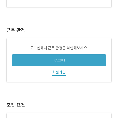
근무 환경
로그인해서 근무 환경을 확인해보세요.
로그인
회원가입
모집 요건