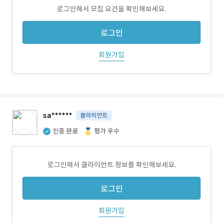
로그인해서 모집 요건을 확인해보세요.
로그인
회원가입
sa******
클라이언트
인증 완료
평가 우수
로그인해서 클라이언트 정보를 확인해보세요.
로그인
회원가입