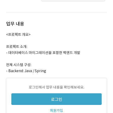
업무 내용
<프로젝트 개요>
프로젝트 소개:
- 데이터베이스 마이그레이션을 포함한 백엔드 개발
전체 시스템 구성:
- Backend: Java / Spring
로그인해서 업무 내용을 확인해보세요.
로그인
회원가입