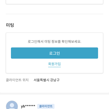
미팅
로그인해서 미팅 정보를 확인해보세요.
로그인
회원가입
클라이언트 위치
서울특별시 강남구
yh******
클라이언트