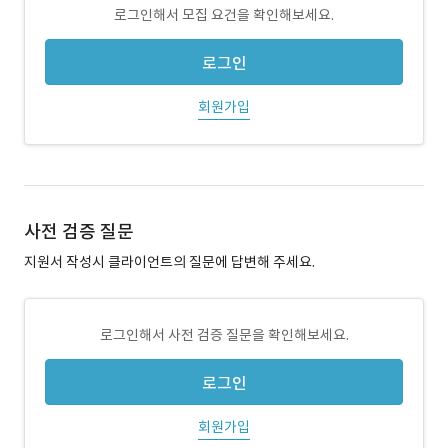
로그인해서 모집 요건을 확인해보세요.
로그인
회원가입
사전 검증 질문
지원서 작성시 클라이언트의 질문에 답변해 주세요.
로그인해서 사전 검증 질문을 확인해보세요.
로그인
회원가입