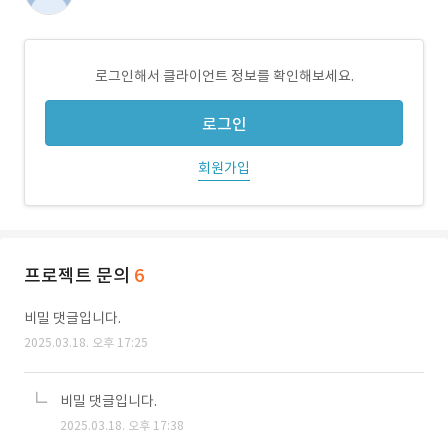
로그인해서 클라이언트 정보를 확인해보세요.
로그인
회원가입
프로젝트 문의
6
비밀 댓글입니다.
2025.03.18. 오후 17:25
비밀 댓글입니다.
2025.03.18. 오후 17:38