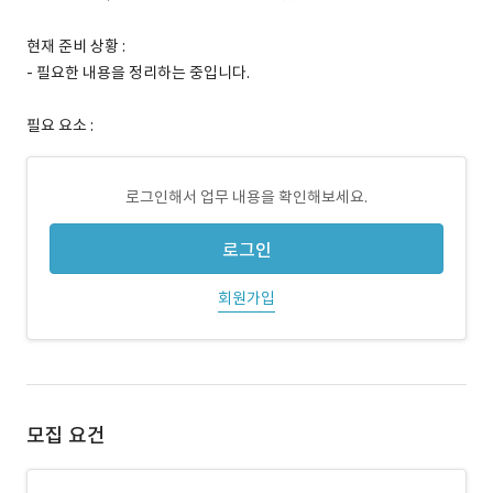
현재 준비 상황 :
- 필요한 내용을 정리하는 중입니다.
필요 요소 :
로그인해서 업무 내용을 확인해보세요.
로그인
회원가입
모집 요건