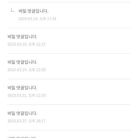
비밀 댓글입니다.
2025.03.18. 오후 17:41
비밀 댓글입니다.
2025.03.18. 오후 21:27
비밀 댓글입니다.
2025.03.19. 오후 22:20
비밀 댓글입니다.
2025.03.21. 오후 22:19
비밀 댓글입니다.
2025.03.27. 오후 20:17