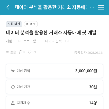
데이터 분석을 활용한 거래소 자동매매 봇 개발
모집 마감
외주
📔
데이터 분석을 활용한 거래소 자동매매 봇 개발
개발
PC 프로그램
데이터 분석ㆍBI
높음
8
13
등록 일자 2025.03.18.
3,000,000원
예상 금액
30일
예상 기간
14명
지원자 수