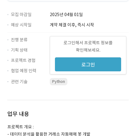
모집 마감일
2025년 04월 01일
예상 시작일
계약 체결 이후, 즉시 시작
진행 분류
로그인해서 프로젝트 정보를
기획 상태
확인해보세요.
프로젝트 경험
로그인
협업 예정 인력
관련 기술
Python
업무 내용
프로젝트 개요 :
- 데이터 분석을 활용한 거래소 자동매매 봇 개발