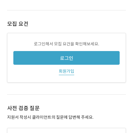
모집 요건
로그인해서 모집 요건을 확인해보세요.
로그인
회원가입
사전 검증 질문
지원서 작성시 클라이언트의 질문에 답변해 주세요.