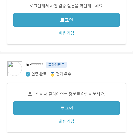
로그인해서 사전 검증 질문을 확인해보세요.
로그인
회원가입
he******
클라이언트
인증 완료
평가 우수
로그인해서 클라이언트 정보를 확인해보세요.
로그인
회원가입