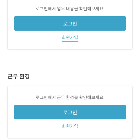
로그인해서 업무 내용을 확인해보세요.
로그인
회원가입
근무 환경
로그인해서 근무 환경을 확인해보세요.
로그인
회원가입