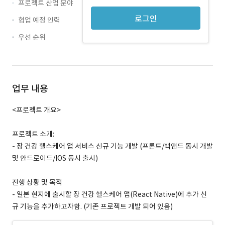
프로젝트 산업 분야
로그인
협업 예정 인력
우선 순위
업무 내용
<프로젝트 개요>
프로젝트 소개:
- 장 건강 헬스케어 앱 서비스 신규 기능 개발 (프론트/백앤드 동시 개발
및 안드로이드/IOS 동시 출시)
진행 상황 및 목적
- 일본 현지에 출시할 장 건강 헬스케어 앱(React Native)에 추가 신
규 기능을 추가하고자함. (기존 프로젝트 개발 되어 있음)