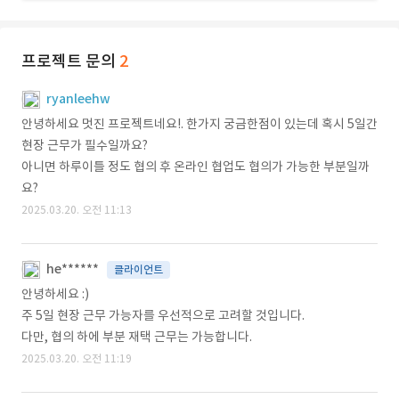
프로젝트 문의
2
ryanleehw
안녕하세요 멋진 프로젝트네요!. 한가지 궁금한점이 있는데 혹시 5일간
현장 근무가 필수일까요?
아니면 하루이틀 정도 협의 후 온라인 협업도 협의가 가능한 부분일까
요?
2025.03.20. 오전 11:13
he******
클라이언트
안녕하세요 :)
주 5일 현장 근무 가능자를 우선적으로 고려할 것입니다.
다만, 협의 하에 부분 재택 근무는 가능합니다.
2025.03.20. 오전 11:19