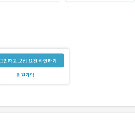
그인하고 모집 요건 확인하기
회원가입