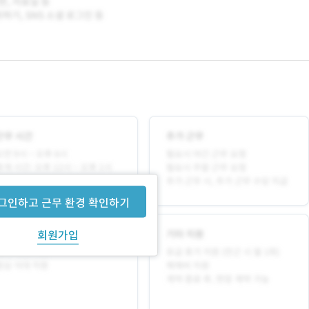
그인하고 근무 환경 확인하기
회원가입