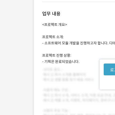
업무 내용
<프로젝트 개요>
프로젝트 소개:
- 소프트웨어 모듈 개발을 진행하고자 합니다. 디
프로젝트 진행 상황:
- 기획은 완료되었습니다.
로