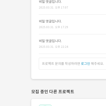
비밀 댓글입니다.
2025.03.31. 오후 17:07
비밀 댓글입니다.
2025.03.31. 오후 17:29
비밀 댓글입니다.
2025.03.31. 오후 22:24
프로젝트 문의를 작성하려면
로그인
해주세요.
모집 중인 다른 프로젝트