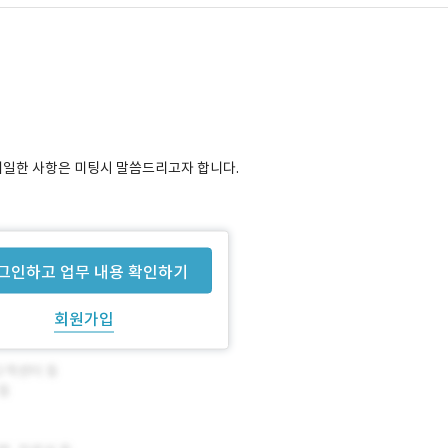
테일한 사항은 미팅시 말씀드리고자 합니다.
그인하고 업무 내용 확인하기
회원가입