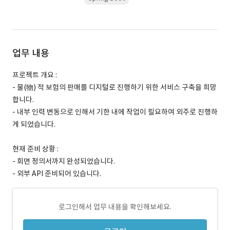
업무 내용
프로젝트 개요 :
- 물(物) 적 보험의 판매를 디지털로 진행하기 위한 서비스 구축을 희망
합니다.
- 내부 인력 변동으로 인해서 기한 내에 작업이 필요하여 외주로 진행하
게 되었습니다.
현재 준비 상황 :
- 회면 정의서까지 완성되었습니다.
- 외부 API 준비되어 있습니다.
로그인해서 업무 내용을 확인해보세요.