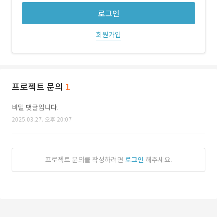
로그인
회원가입
프로젝트 문의
1
비밀 댓글입니다.
2025.03.27. 오후 20:07
프로젝트 문의를 작성하려면
로그인
해주세요.