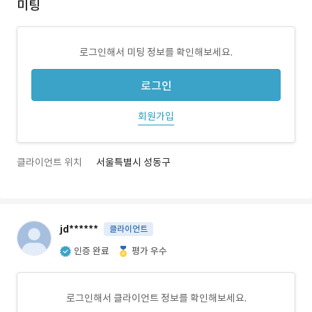
미팅
로그인해서 미팅 정보를 확인해보세요.
로그인
회원가입
클라이언트 위치
서울특별시 성동구
jd******
클라이언트
인증 완료
평가 우수
로그인해서 클라이언트 정보를 확인해보세요.