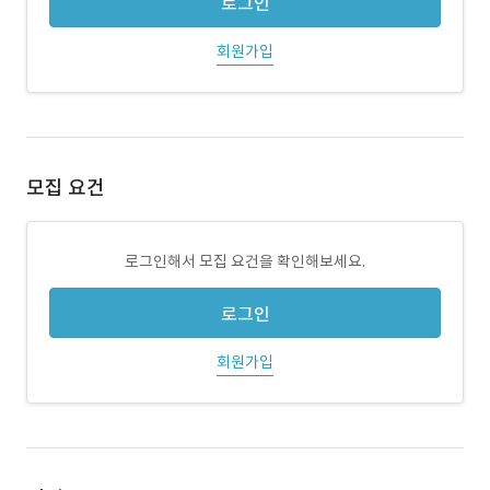
로그인
회원가입
모집 요건
로그인해서 모집 요건을 확인해보세요.
로그인
회원가입