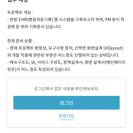
프로젝트 개요 :
- 한방 EHR(병원의료기록) 웹 시스템을 구축하고자 하며, PM 분이 작
성해 둔 여러 기획문서 있습니다.
현재 준비 상황 :
- 현재 프로젝트 방향성, 요구사항 정의, 간략한 화면설계 UI(layout)
외 개발 적용에 관련된 부분은 어느정도 진행되어 있는 상태입니다.
- 메뉴구조도, IA, 서비스 구성도, 정책설계서, 화면 설계서(메인페이지
위주)가 어느 정도 작성되어 있습니다.
로그인해서 업무 내용을 확인해보세요.
로그인
회원가입