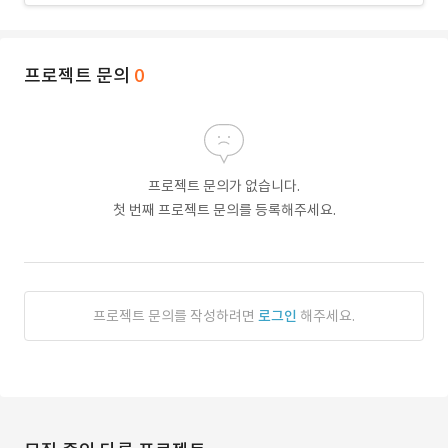
프로젝트 문의
0
프로젝트 문의가 없습니다.
첫 번째 프로젝트 문의를 등록해주세요.
프로젝트 문의를 작성하려면
로그인
해주세요.