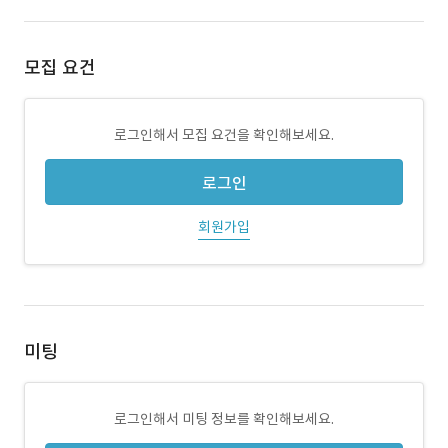
모집 요건
로그인해서 모집 요건을 확인해보세요.
로그인
회원가입
미팅
로그인해서 미팅 정보를 확인해보세요.