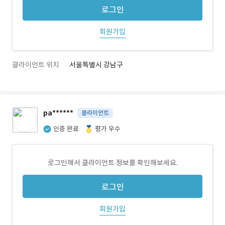
로그인
회원가입
클라이언트 위치
서울특별시 강남구
pa******
클라이언트
인증 완료
평가 우수
로그인해서 클라이언트 정보를 확인해보세요.
로그인
회원가입