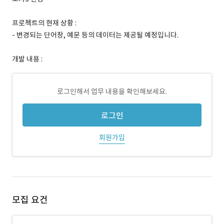
프로젝트의 현재 상황 :
- 변경되는 단어장, 예문 등의 데이터는 제공될 예정입니다.
개발 내용 :
로그인해서 업무 내용을 확인해보세요.
로그인
회원가입
모집 요건