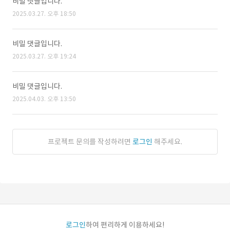
비밀 댓글입니다.
2025.03.27. 오후 18:50
비밀 댓글입니다.
2025.03.27. 오후 19:24
비밀 댓글입니다.
2025.04.03. 오후 13:50
프로젝트 문의를 작성하려면
로그인
해주세요.
로그인
하여 편리하게 이용하세요!