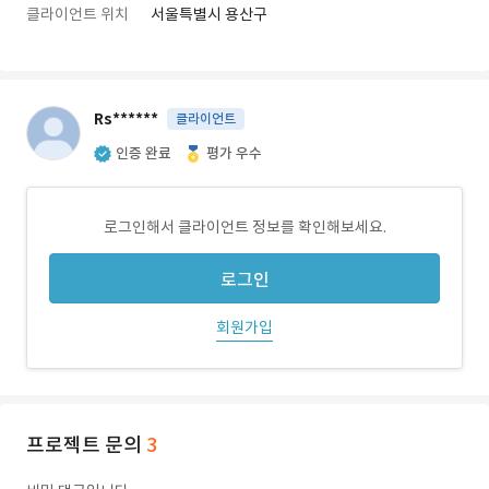
클라이언트 위치
서울특별시 용산구
Rs******
클라이언트
인증 완료
평가 우수
로그인해서 클라이언트 정보를 확인해보세요.
로그인
회원가입
프로젝트 문의
3