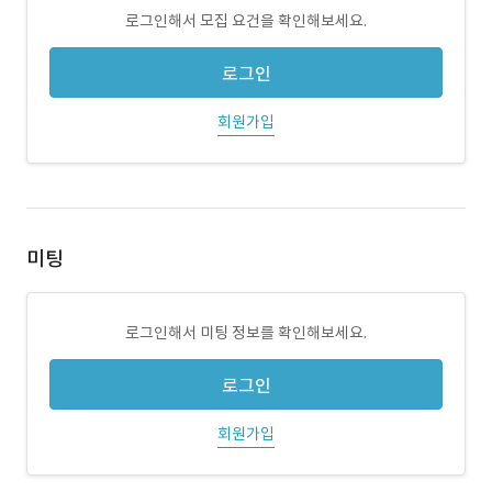
로그인해서 모집 요건을 확인해보세요.
로그인
회원가입
미팅
로그인해서 미팅 정보를 확인해보세요.
로그인
회원가입