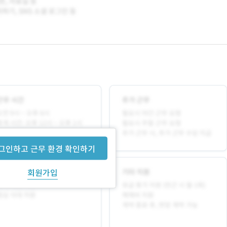
그인하고 근무 환경 확인하기
회원가입