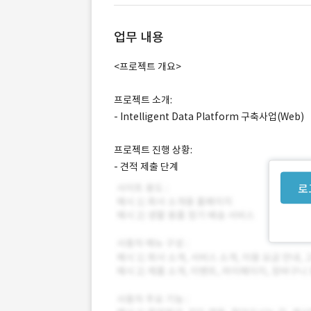
업무 내용
<프로젝트 개요>
프로젝트 소개:
- Intelligent Data Platform 구축사업(Web)
프로젝트 진행 상황:
- 견적 제출 단계
로