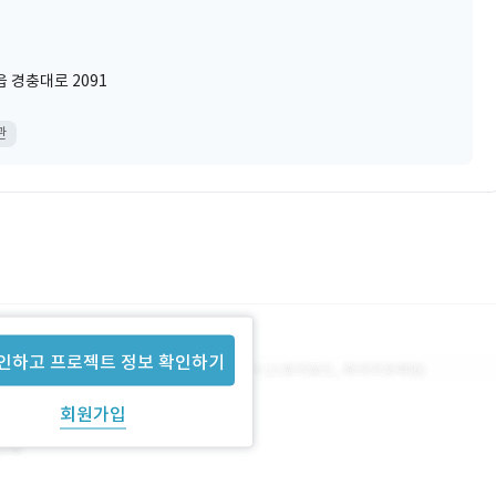
 경충대로 2091
관
인하고 프로젝트 정보 확인하기
회원가입