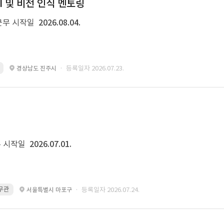
I 및 비전 인식 멘토링
근무 시작일
2026.08.04.
· 등록일자 2026.07.23.
경상남도 진주시
 시작일
2026.07.01.
 무관
· 등록일자 2026.07.24.
서울특별시 마포구