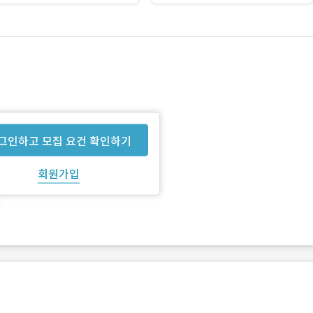
그인하고 모집 요건 확인하기
회원가입