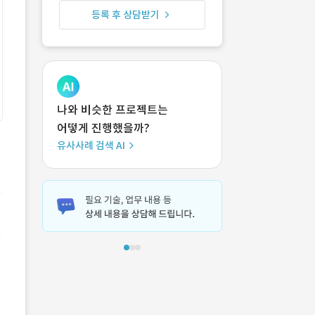
등록 후 상담받기
나와 비슷한 프로젝트는
어떻게 진행했을까?
유사사례 검색 AI