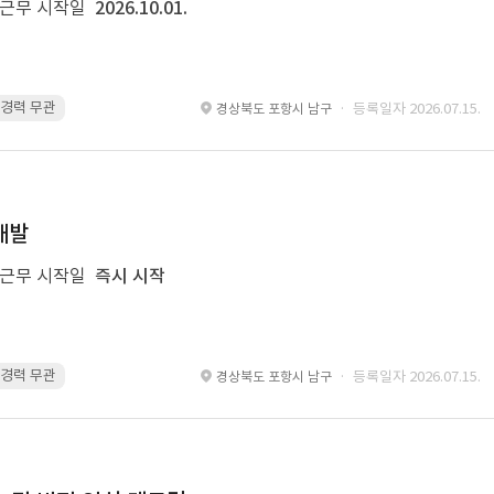
근무 시작일
2026.10.01.
 · 경력 무관
Spring Boot · 경력 무관
Spring · 경력 무관
MyBatis · 경
· 등록일자 2026.07.15.
경상북도 포항시 남구
개발
근무 시작일
즉시 시작
 · 경력 무관
glue · 경력 무관
· 등록일자 2026.07.15.
경상북도 포항시 남구