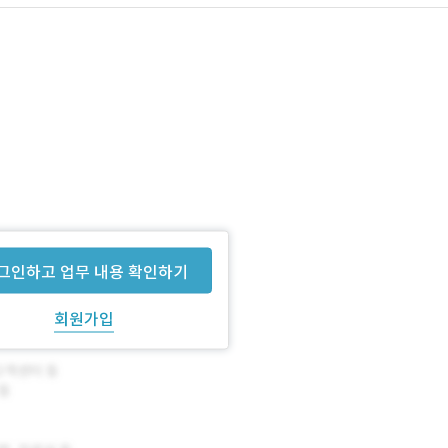
그인하고 업무 내용 확인하기
회원가입