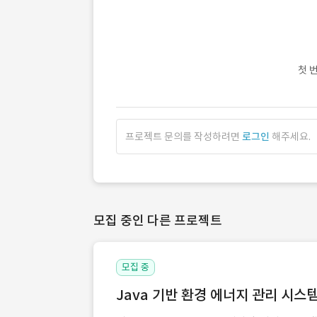
첫 
프로젝트 문의를 작성하려면
로그인
해주세요.
모집 중인 다른 프로젝트
모집 중
Java 기반 환경 에너지 관리 시스