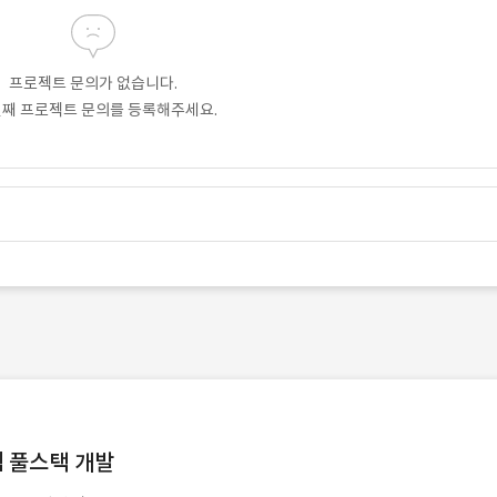
프로젝트 문의가 없습니다.
번째 프로젝트 문의를 등록해주세요.
템 풀스택 개발