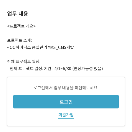
업무 내용
<프로젝트 개요>
프로젝트 소개:
- OO하이닉스 품질관리 YMS_CMS개발
전체 프로젝트 일정:
- 전체 프로젝트 일정: 기간 : 4/1~6/30 (연장가능성 있음)
로그인해서 업무 내용을 확인해보세요.
로그인
회원가입