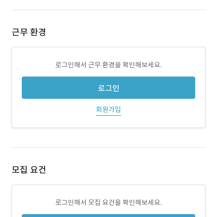
근무 환경
로그인해서 근무 환경을 확인해보세요.
로그인
회원가입
모집 요건
로그인해서 모집 요건을 확인해보세요.