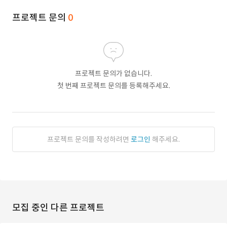
프로젝트 문의
0
프로젝트 문의가 없습니다.
첫 번째 프로젝트 문의를 등록해주세요.
프로젝트 문의를 작성하려면
로그인
해주세요.
모집 중인 다른 프로젝트