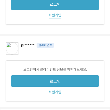
로그인
회원가입
pi******
클라이언트
로그인해서 클라이언트 정보를 확인해보세요.
로그인
회원가입