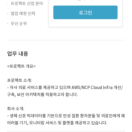
프로젝트 산업 분야
로그인
협업 예정 인력
우선 순위
업무 내용
<프로젝트 개요>
프로젝트 소개:
- 자사 의료 서비스를 제공하고 있으며 AWS/NCP Cloud Infra 개선/
구축, 보안 아키텍처를 적용하고자 합니다.
회사 소개:
- 생체 신호 빅데이터를 기반으로 만성 질환 환자분들 및 의료진에게 웨
어러블 기기, 모니터링 서비스 및 플랫폼 제공하고 있습니다.