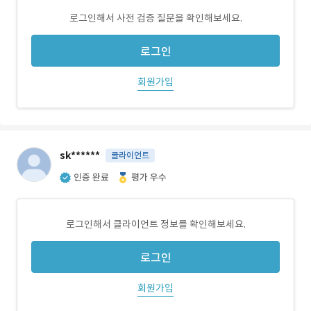
로그인해서 사전 검증 질문을 확인해보세요.
로그인
회원가입
sk******
클라이언트
인증 완료
평가 우수
로그인해서 클라이언트 정보를 확인해보세요.
로그인
회원가입