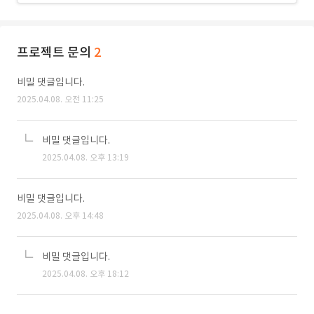
프로젝트 문의
2
비밀 댓글입니다.
2025.04.08. 오전 11:25
비밀 댓글입니다.
2025.04.08. 오후 13:19
비밀 댓글입니다.
2025.04.08. 오후 14:48
비밀 댓글입니다.
2025.04.08. 오후 18:12