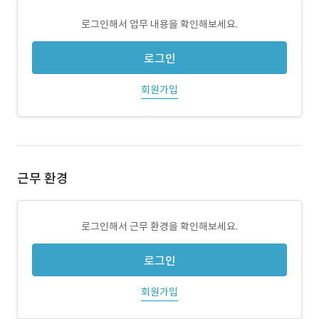
로그인해서 업무 내용을 확인해보세요.
로그인
회원가입
근무 환경
로그인해서 근무 환경을 확인해보세요.
로그인
회원가입