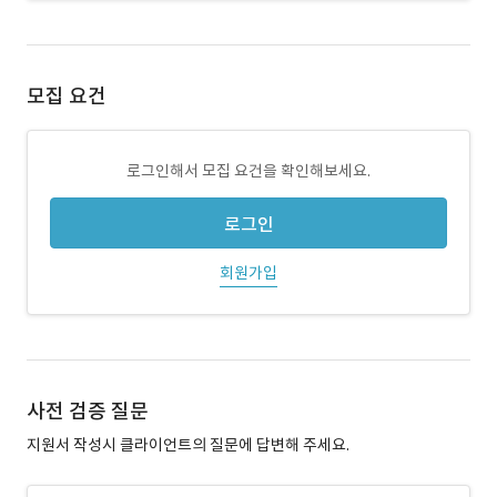
모집 요건
로그인해서 모집 요건을 확인해보세요.
로그인
회원가입
사전 검증 질문
지원서 작성시 클라이언트의 질문에 답변해 주세요.