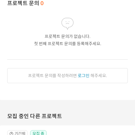
프로젝트 문의
0
프로젝트 문의가 없습니다.
첫 번째 프로젝트 문의를 등록해주세요.
프로젝트 문의를 작성하려면
로그인
해주세요.
모집 중인 다른 프로젝트
기간제
모집 중
🕒