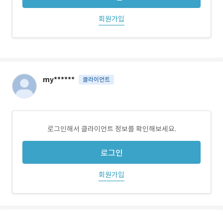
회원가입
my******
클라이언트
로그인해서 클라이언트 정보를 확인해보세요.
로그인
회원가입