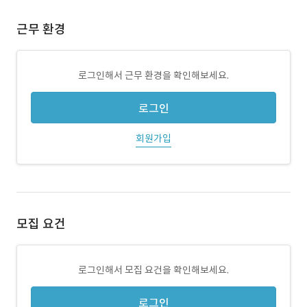
근무 환경
로그인해서 근무 환경을 확인해보세요.
로그인
회원가입
모집 요건
로그인해서 모집 요건을 확인해보세요.
로그인