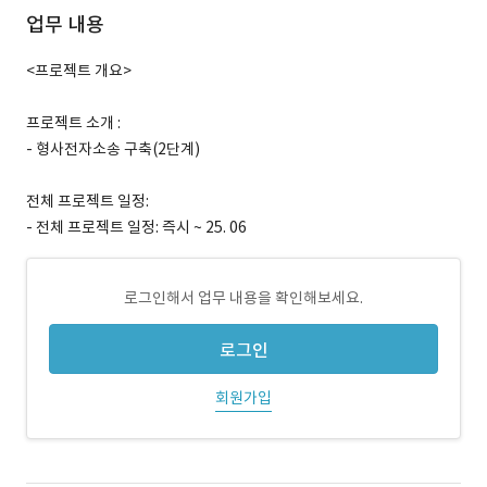
업무 내용
<프로젝트 개요>
프로젝트 소개 :
- 형사전자소송 구축(2단계)
전체 프로젝트 일정:
- 전체 프로젝트 일정: 즉시 ~ 25. 06
로그인해서 업무 내용을 확인해보세요.
로그인
회원가입