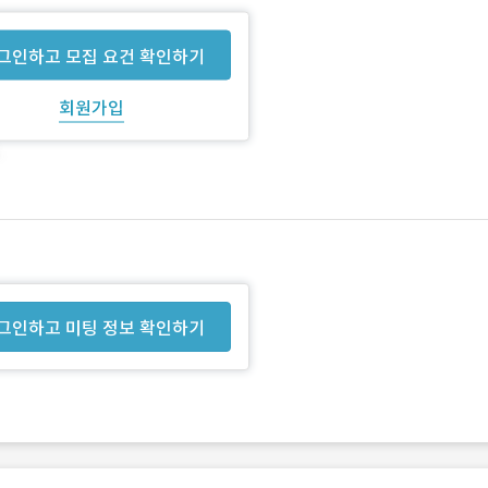
그인하고 모집 요건 확인하기
회원가입
그인하고 미팅 정보 확인하기