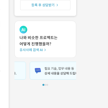
등록 후 상담받기
나와 비슷한 프로젝트는
어떻게 진행했을까?
유사사례 검색 AI