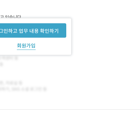
고 있습니다.
그인하고 업무 내용 확인하기
회원가입