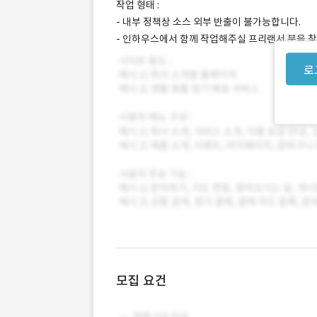
작업 형태 :
- 내부 정책상 소스 외부 반출이 불가능합니다.
- 인하우스에서 함께 작업해주실 프리랜서 분을 찾
로
모집 요건