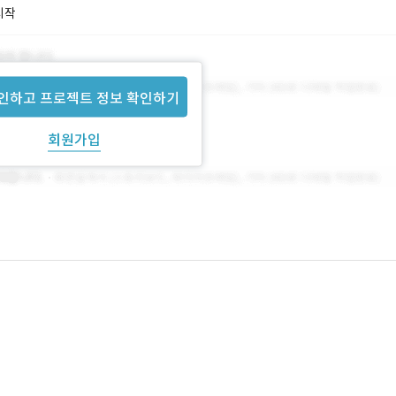
시작
인하고 프로젝트 정보 확인하기
회원가입