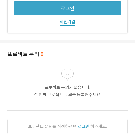
로그인
회원가입
프로젝트 문의
0
프로젝트 문의가 없습니다.
첫 번째 프로젝트 문의를 등록해주세요.
프로젝트 문의를 작성하려면
로그인
해주세요.