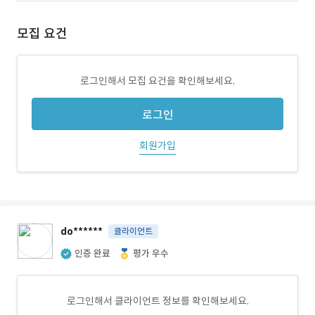
모집 요건
로그인해서 모집 요건을 확인해보세요.
로그인
회원가입
do******
클라이언트
인증 완료
평가 우수
로그인해서 클라이언트 정보를 확인해보세요.