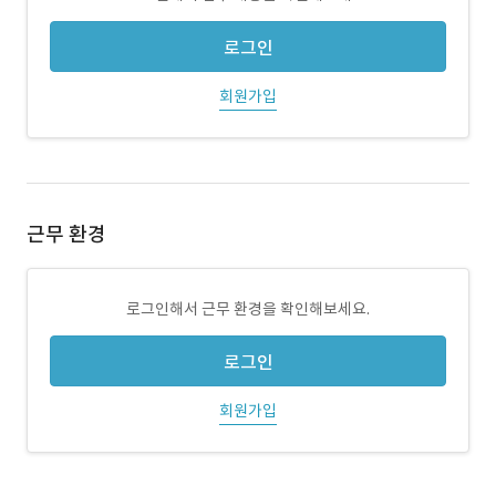
로그인
회원가입
근무 환경
로그인해서 근무 환경을 확인해보세요.
로그인
회원가입