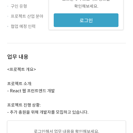
구인 유형
확인해보세요.
프로젝트 산업 분야
로그인
협업 예정 인력
업무 내용
<프로젝트 개요>
프로젝트 소개:
- React 웹 프런트엔드 개발
프로젝트 진행 상황:
- 추가 충원을 위해 개발자를 모집하고 있습니다.
로그인해서 업무 내용을 확인해보세요.