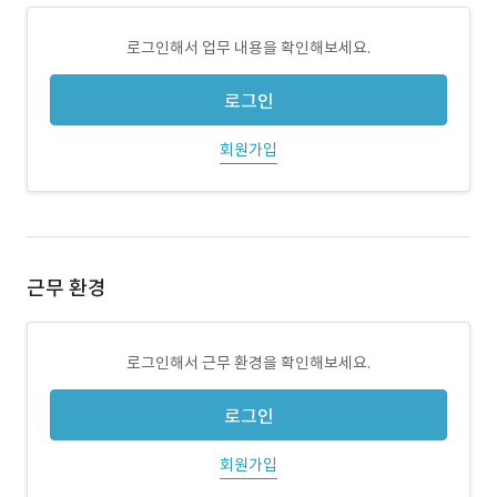
로그인해서 업무 내용을 확인해보세요.
로그인
회원가입
근무 환경
로그인해서 근무 환경을 확인해보세요.
로그인
회원가입