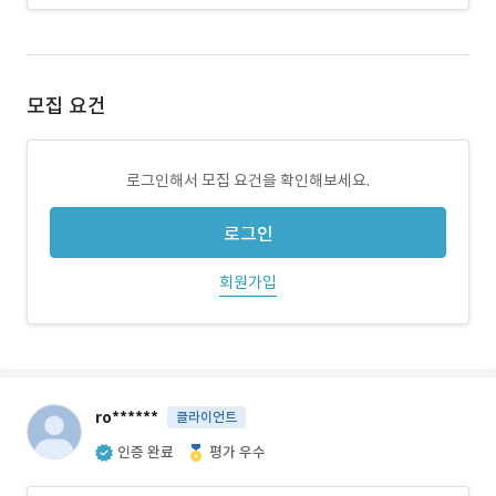
모집 요건
로그인해서 모집 요건을 확인해보세요.
로그인
회원가입
ro******
클라이언트
인증 완료
평가 우수