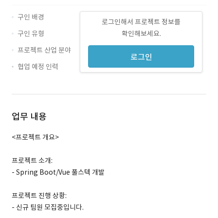
구인 배경
로그인해서 프로젝트 정보를
구인 유형
확인해보세요.
프로젝트 산업 분야
로그인
협업 예정 인력
업무 내용
<프로젝트 개요>
프로젝트 소개:
- Spring Boot/Vue 풀스텍 개발
프로젝트 진행 상황:
- 신규 팀원 모집중입니다.