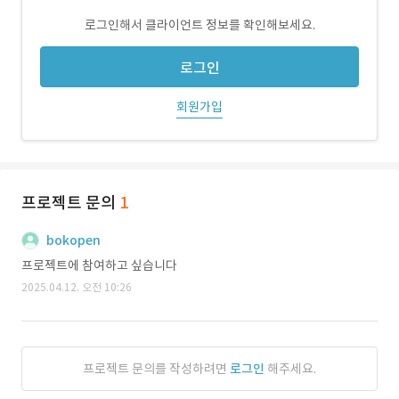
로그인해서 클라이언트 정보를 확인해보세요.
로그인
회원가입
프로젝트 문의
1
bokopen
프로젝트에 참여하고 싶습니다
2025.04.12. 오전 10:26
프로젝트 문의를 작성하려면
로그인
해주세요.