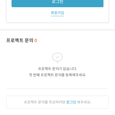
로그인
회원가입
프로젝트 문의
0
프로젝트 문의가 없습니다.
첫 번째 프로젝트 문의를 등록해주세요.
프로젝트 문의를 작성하려면
로그인
해주세요.