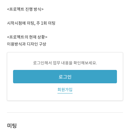
<프로젝트 진행 방식>
시작시점에 미팅, 주 1회 미팅
<프로젝트의 현재 상황>
이용방식과 디자인 구상
로그인해서 업무 내용을 확인해보세요.
로그인
회원가입
미팅