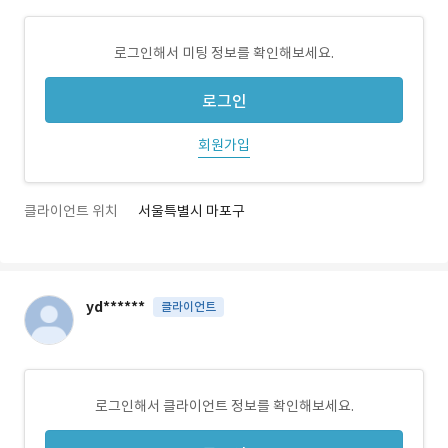
로그인해서 미팅 정보를 확인해보세요.
로그인
회원가입
클라이언트 위치
서울특별시 마포구
yd******
클라이언트
로그인해서 클라이언트 정보를 확인해보세요.