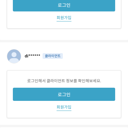
로그인
회원가입
di******
클라이언트
로그인해서 클라이언트 정보를 확인해보세요.
로그인
회원가입