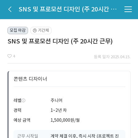
SNS 및 프로모션 디자인 (주 20시간 근무)
모집 마감
기간제
🕒
SNS 및 프로모션 디자인 (주 20시간 근무)
4
등록 일자 2025.04.15.
콘텐츠 디자이너
레벨
주니어
경력
1~2년 차
예상 금액
1,500,000원/월
근무 시작일
계약 체결 이후, 즉시 시작 (프로젝트 진