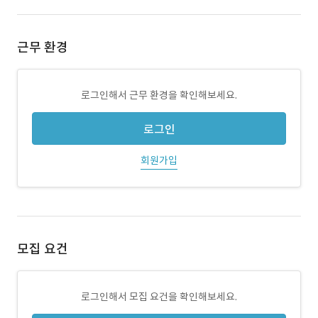
근무 환경
로그인해서 근무 환경을 확인해보세요.
로그인
회원가입
모집 요건
로그인해서 모집 요건을 확인해보세요.