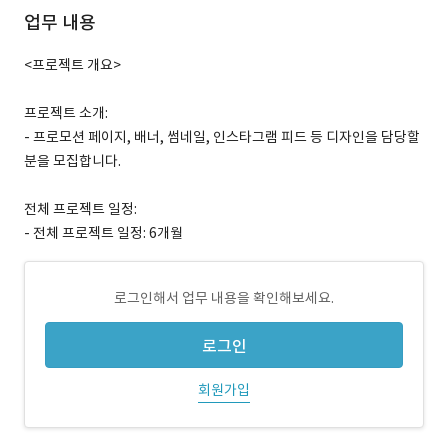
업무 내용
<프로젝트 개요>
프로젝트 소개:
- 프로모션 페이지, 배너, 썸네일, 인스타그램 피드 등 디자인을 담당할
분을 모집합니다.
전체 프로젝트 일정:
- 전체 프로젝트 일정: 6개월
로그인해서 업무 내용을 확인해보세요.
로그인
회원가입