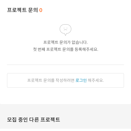
프로젝트 문의
0
프로젝트 문의가 없습니다.
첫 번째 프로젝트 문의를 등록해주세요.
프로젝트 문의를 작성하려면
로그인
해주세요.
모집 중인 다른 프로젝트