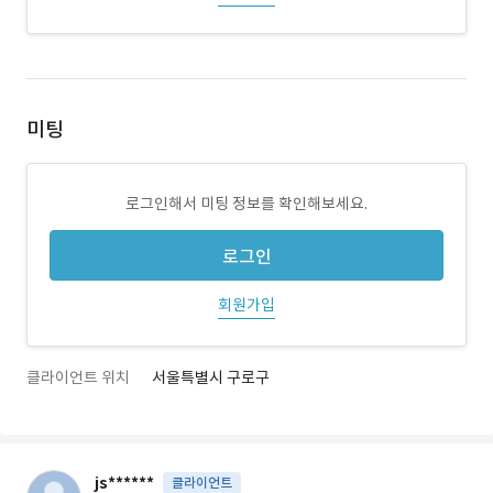
미팅
로그인해서 미팅 정보를 확인해보세요.
로그인
회원가입
클라이언트 위치
서울특별시 구로구
js******
클라이언트