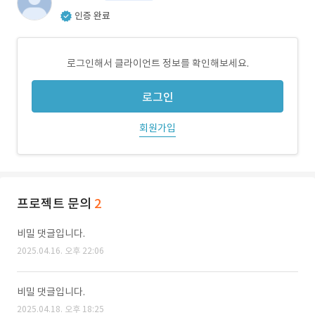
인증 완료
로그인해서 클라이언트 정보를 확인해보세요.
로그인
회원가입
프로젝트 문의
2
비밀 댓글입니다.
2025.04.16. 오후 22:06
비밀 댓글입니다.
2025.04.18. 오후 18:25