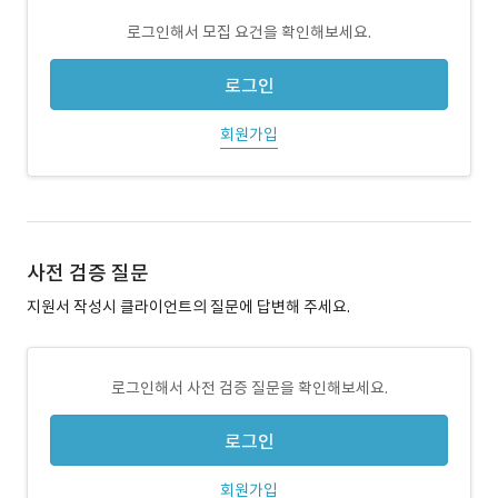
로그인해서 모집 요건을 확인해보세요.
로그인
회원가입
사전 검증 질문
지원서 작성시 클라이언트의 질문에 답변해 주세요.
로그인해서 사전 검증 질문을 확인해보세요.
로그인
회원가입