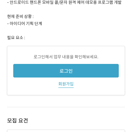
- 안드로이드 핸드폰 모바일 콜/문자 원격 제어 데모용 프로그램 개발
현재 준비 상황 :
- 아이디어 기획 단계
필요 요소 :
로그인해서 업무 내용을 확인해보세요.
로그인
회원가입
모집 요건